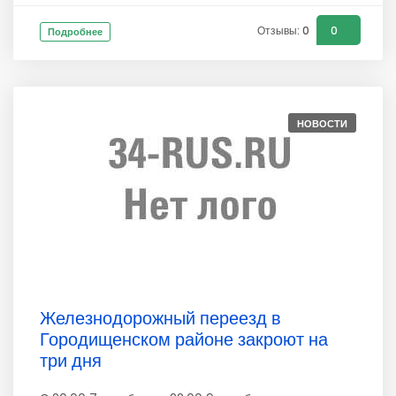
Отзывы: 0
0
Подробнее
НОВОСТИ
Железнодорожный переезд в
Городищенском районе закроют на
три дня