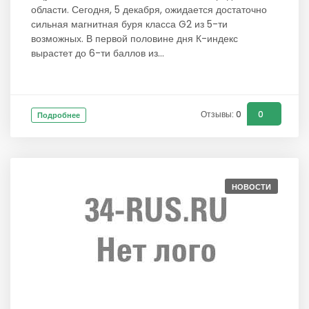
области. Сегодня, 5 декабря, ожидается достаточно
сильная магнитная буря класса G2 из 5-ти
возможных. В первой половине дня К-индекс
вырастет до 6-ти баллов из...
Отзывы: 0
0
Подробнее
НОВОСТИ