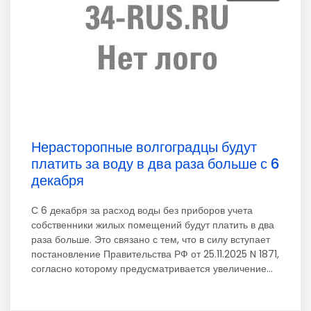
Нерасторопные волгоградцы будут
платить за воду в два раза больше с 6
декабря
С 6 декабря за расход воды без приборов учета
собственники жилых помещений будут платить в два
раза больше. Это связано с тем, что в силу вступает
постановление Правительства РФ от 25.11.2025 N 1871,
согласно которому предусматривается увеличение...