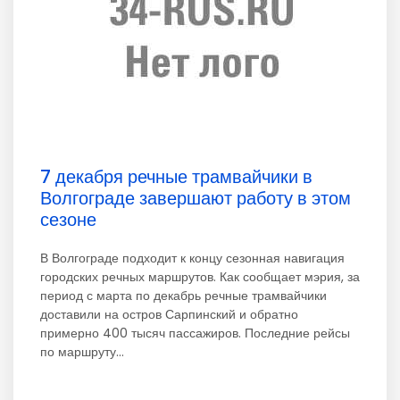
7 декабря речные трамвайчики в
Волгограде завершают работу в этом
сезоне
В Волгограде подходит к концу сезонная навигация
городских речных маршрутов. Как сообщает мэрия, за
период с марта по декабрь речные трамвайчики
доставили на остров Сарпинский и обратно
примерно 400 тысяч пассажиров. Последние рейсы
по маршруту...