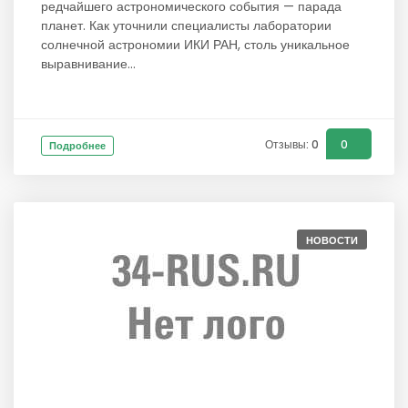
редчайшего астрономического события — парада
планет. Как уточнили специалисты лаборатории
солнечной астрономии ИКИ РАН, столь уникальное
выравнивание...
Отзывы: 0
0
Подробнее
НОВОСТИ