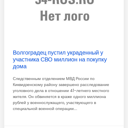
Волгоградец пустил украденный у
участника СВО миллион на покупку
дома
Следственным отделением МВД России по
Киквидзенскому району завершено расследование
уголовного дела в отношении 41-летнего местного
жителя. Он обвиняется в краже одного миллиона
рублей у военнослужащего, участвующего в
специальной военной операции....