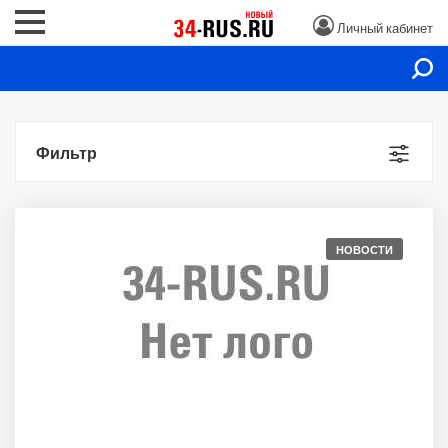
Личный кабинет
Фильтр
НОВОСТИ