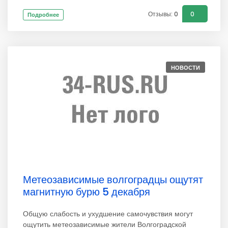
Отзывы: 0
0
Подробнее
НОВОСТИ
Метеозависимые волгоградцы ощутят
магнитную бурю 5 декабря
Общую слабость и ухудшение самочувствия могут
ощутить метеозависимые жители Волгоградской