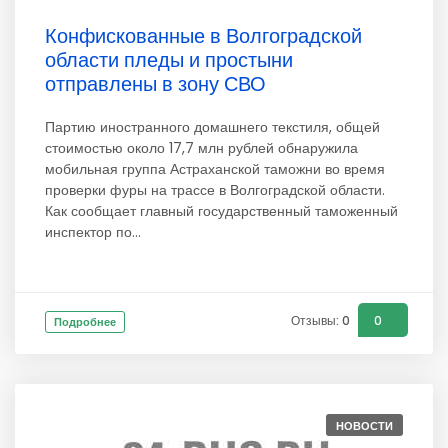
Конфискованные в Волгоградской
области пледы и простыни
отправлены в зону СВО
Партию иностранного домашнего текстиля, общей
стоимостью около 17,7 млн рублей обнаружила
мобильная группа Астраханской таможни во время
проверки фуры на трассе в Волгоградской области.
Как сообщает главный государственный таможенный
инспектор по...
Отзывы: 0
0
Подробнее
НОВОСТИ