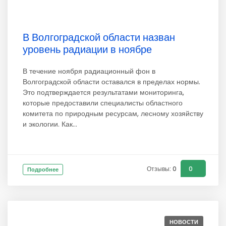
В Волгоградской области назван
уровень радиации в ноябре
В течение ноября радиационный фон в
Волгоградской области оставался в пределах нормы.
Это подтверждается результатами мониторинга,
которые предоставили специалисты областного
комитета по природным ресурсам, лесному хозяйству
и экологии. Как...
Отзывы: 0
0
Подробнее
НОВОСТИ