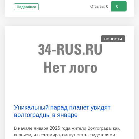
Отзывы: 0
0
Подробнее
НОВОСТИ
Уникальный парад планет увидят
волгоградцы в январе
В начале января 2026 года жители Волгограда, как,
впрочем, и всего мира, смогут стать свидетелями