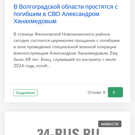
В Волгоградской области простятся с
погибшим в СВО Александром
Ханахмедовым
В станице Филоновской Новоаннинского района
сегодня состоится церемония прощания с погибшим
в зоне проведения специальной военной операции
военнослужащим Александром Ханахмедовым. Ему
было 48 лет. Боец, служивший по контракту с июля
2024 года, погиб...
Отзывы: 0
0
Подробнее
НОВОСТИ