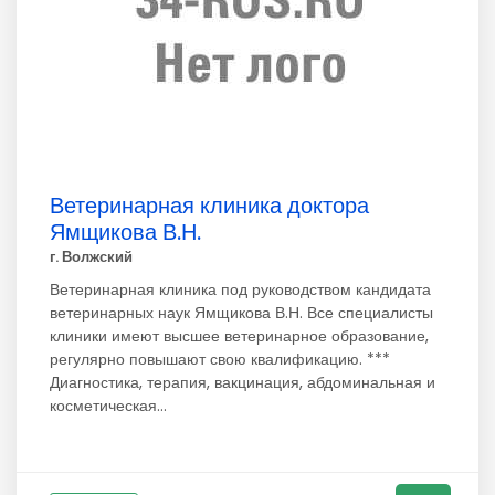
Ветеринарная клиника доктора
Ямщикова В.Н.
г. Волжский
Ветеринарная клиника под руководством кандидата
ветеринарных наук Ямщикова В.Н. Все специалисты
клиники имеют высшее ветеринарное образование,
регулярно повышают свою квалификацию. ***
Диагностика, терапия, вакцинация, абдоминальная и
косметическая...