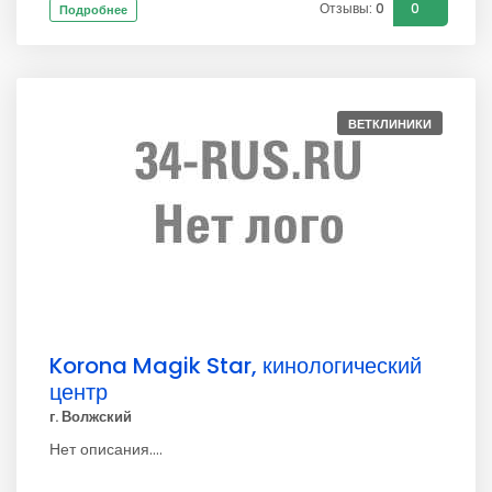
Отзывы: 0
0
Подробнее
ВЕТКЛИНИКИ
Korona Magik Star, кинологический
центр
г. Волжский
Нет описания....