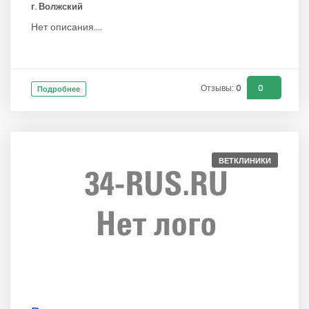
г. Волжский
Нет описания....
Отзывы: 0
0
Подробнее
ВЕТКЛИНИКИ