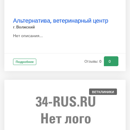
Альтернатива, ветеринарный центр
г. Волжский
Нет описания....
Отзывы: 0
0
Подробнее
ВЕТКЛИНИКИ