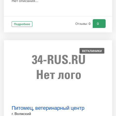
Нет описания....
Отзывы: 0
0
Подробнее
ВЕТКЛИНИКИ
Питомец, ветеринарный центр
г. Волжский