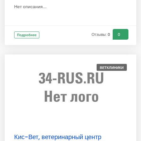
Нет описания....
Отзывы: 0
0
Подробнее
ВЕТКЛИНИКИ
Кис-Вет, ветеринарный центр