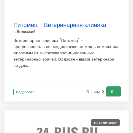
Питомец - Ветеринарная клиника
г. Волжский
Ветеринарная клиника "Питомец" -
профессиональная медицинская помощь домашним
животным от высококвалифицированных
ветеринарных врачей. Возможен вызов ветеринара
на дом....
Отзывы: 0
0
Подробнее
ВЕТКЛИНИКИ