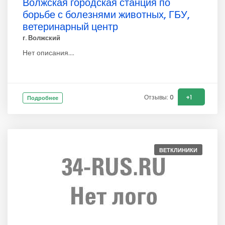
Волжская городская станция по
борьбе с болезнями животных, ГБУ,
ветеринарный центр
г. Волжский
Нет описания....
Отзывы: 0
+1
Подробнее
ВЕТКЛИНИКИ