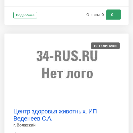
Отзывы: 0
0
Подробнее
ВЕТКЛИНИКИ
Центр здоровья животных, ИП
Веденеев С.А.
г. Волжский