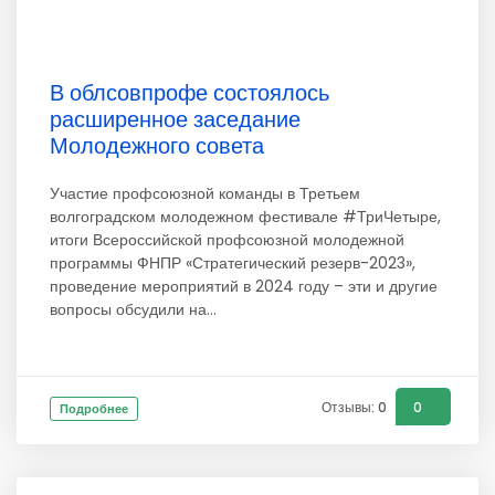
В облсовпрофе состоялось
расширенное заседание
Молодежного совета
Участие профсоюзной команды в Третьем
волгоградском молодежном фестивале #ТриЧетыре,
итоги Всероссийской профсоюзной молодежной
программы ФНПР «Стратегический резерв-2023»,
проведение мероприятий в 2024 году – эти и другие
вопросы обсудили на...
Отзывы: 0
0
Подробнее