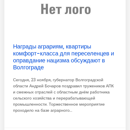
Награды аграриям, квартиры
комфорт-класса для переселенцев и
оправдание нацизма обсуждают в
Волгограде
Сегодня, 23 ноября, губернатор Волгоградской
области Андрей Бочаров поздравил тружеников АПК
и смежных отраслей с областным днём работника
сельского хозяйства и перерабатывающей
промышленности. Торжественное мероприятие
проходило на базе аграрного...