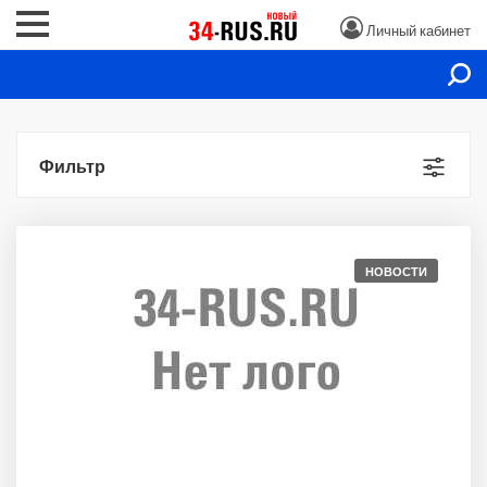
Личный кабинет
Фильтр
НОВОСТИ