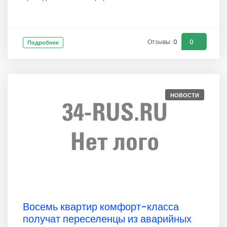
Отзывы: 0
0
Подробнее
НОВОСТИ
Восемь квартир комфорт-класса
получат переселенцы из аварийных