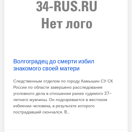
Волгоградец до смерти избил
знакомого своей матери
Следственным отделом по городу Камышин СУ СК
России по области завершено расследование
уголовного дела в отношении ранее судимого 37-
летнего мужчины. Он подозревается в жестоком
избиении человека, в результате которого
пострадавший скончался. 8...