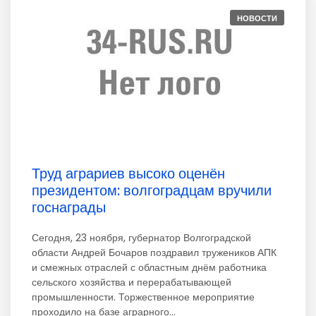
НОВОСТИ
Труд аграриев высоко оценён
президентом: волгоградцам вручили
госнаграды
Сегодня, 23 ноября, губернатор Волгоградской
области Андрей Бочаров поздравил тружеников АПК
и смежных отраслей с областным днём работника
сельского хозяйства и перерабатывающей
промышленности. Торжественное мероприятие
проходило на базе аграрного...