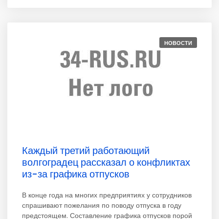
НОВОСТИ
Каждый третий работающий
волгоградец рассказал о конфликтах
из-за графика отпусков
В конце года на многих предприятиях у сотрудников
спрашивают пожелания по поводу отпуска в году
предстоящем. Составление графика отпусков порой