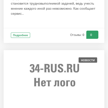
становится трудновыполнимой задачей, ведь учесть
мнение каждого иной раз невозможно. Как сообщает
сервис...
Отзывы: 0
0
Подробнее
НОВОСТИ