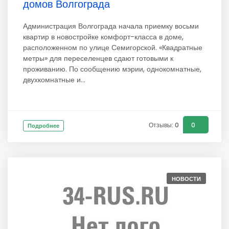
домов Волгограда
Администрация Волгограда начала приемку восьми
квартир в новостройке комфорт-класса в доме,
расположенном по улице Семигорской. «Квадратные
метры» для переселенцев сдают готовыми к
проживанию. По сообщению мэрии, однокомнатные,
двухкомнатные и...
Отзывы: 0
0
Подробнее
НОВОСТИ