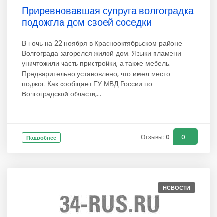
Приревновавшая супруга волгоградка
подожгла дом своей соседки
В ночь на 22 ноября в Краснооктябрьском районе
Волгограда загорелся жилой дом. Языки пламени
уничтожили часть пристройки, а также мебель.
Предварительно установлено, что имел место
поджог. Как сообщает ГУ МВД России по
Волгоградской области,...
Отзывы: 0
0
Подробнее
НОВОСТИ