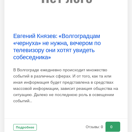
Евгений Князев: «Волгоградцам
«чернуха» не нужна, вечером по
телевизору они хотят увидеть
собеседника»
В Волгограде ежедневно происходит множество
событий в различных сферах. И от того, как та или
иная информация будет представлена в средствах
массовой информации, зависит реакция общества на
ситуацию. Далеко не последнюю роль в освещении
событий...
Отзывы: 0
0
Подробнее