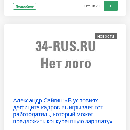
Отзывы: 0
0
Подробнее
НОВОСТИ
Александр Сайгин: «В условиях
дефицита кадров выигрывает тот
работодатель, который может
предложить конкурентную зарплату»