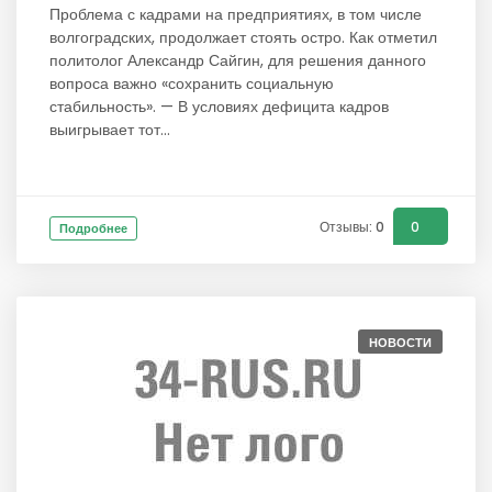
Проблема с кадрами на предприятиях, в том числе
волгоградских, продолжает стоять остро. Как отметил
политолог Александр Сайгин, для решения данного
вопроса важно «сохранить социальную
стабильность». — В условиях дефицита кадров
выигрывает тот...
Отзывы: 0
0
Подробнее
НОВОСТИ