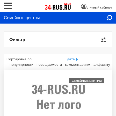
Личный кабинет
Семейные центры
Фильтр
Сортировка по:
дате
популярности
посещаемости
комментариям
алфавиту
СЕМЕЙНЫЕ ЦЕНТРЫ