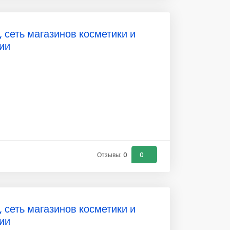
 сеть магазинов косметики и
ии
Отзывы: 0
0
 сеть магазинов косметики и
ии