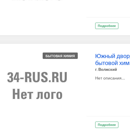
Подробнее
Южный двор,
БЫТОВАЯ ХИМИЯ
бытовой хим
г. Волжский
Нет описания....
Подробнее