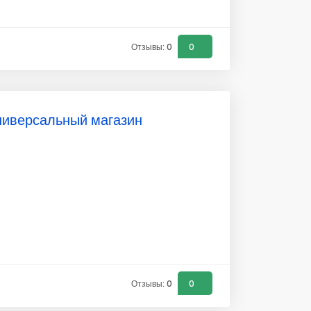
Отзывы: 0
0
универсальный магазин
Отзывы: 0
0