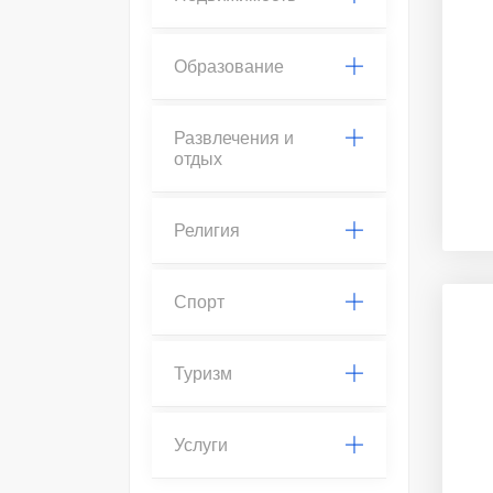
Образование
Развлечения и
отдых
Религия
Спорт
Туризм
Услуги