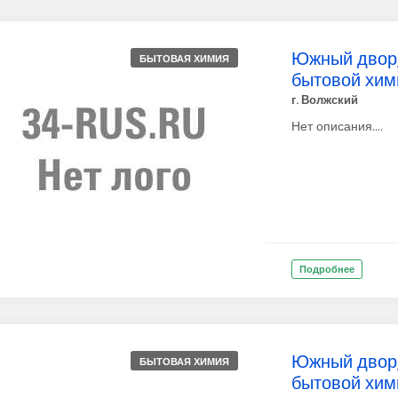
Южный двор,
БЫТОВАЯ ХИМИЯ
бытовой хим
г. Волжский
Нет описания....
Подробнее
Южный двор,
БЫТОВАЯ ХИМИЯ
бытовой хим