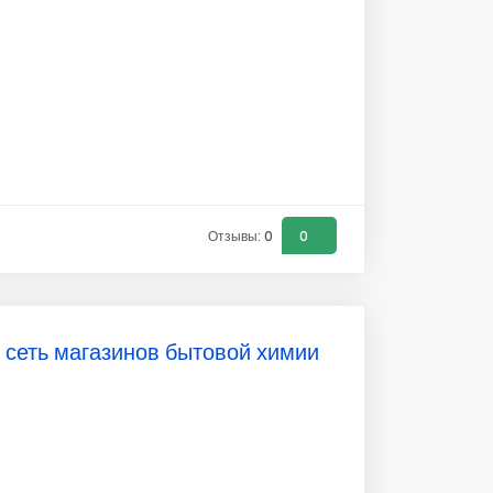
Отзывы: 0
0
 сеть магазинов бытовой химии