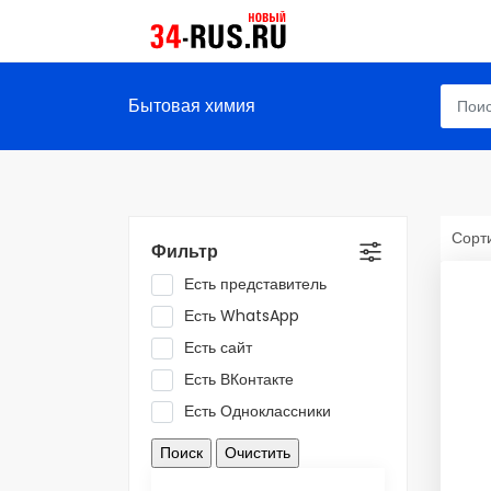
Бытовая химия
Сорти
Фильтр
Есть представитель
Есть WhatsApp
Есть сайт
Есть ВКонтакте
Есть Одноклассники