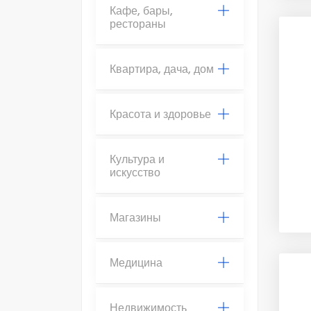
Кафе, бары,
рестораны
Квартира, дача, дом
Красота и здоровье
Культура и
искусство
Магазины
Медицина
Недвижимость