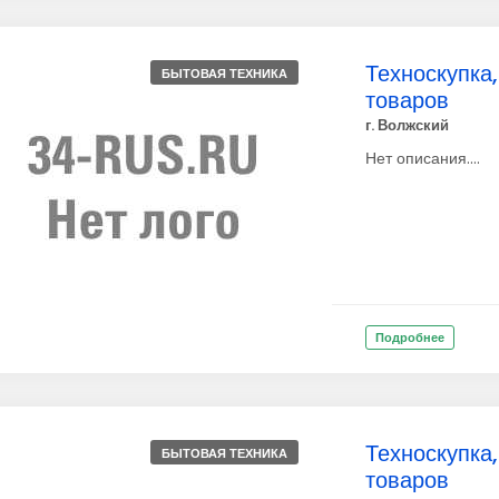
Техноскупка
БЫТОВАЯ ТЕХНИКА
товаров
г. Волжский
Нет описания....
Подробнее
Техноскупка
БЫТОВАЯ ТЕХНИКА
товаров