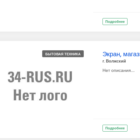
Подробнее
Экран, магаз
БЫТОВАЯ ТЕХНИКА
г. Волжский
Нет описания....
Подробнее