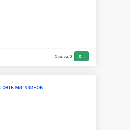
Отзывы: 0
0
 сеть магазинов