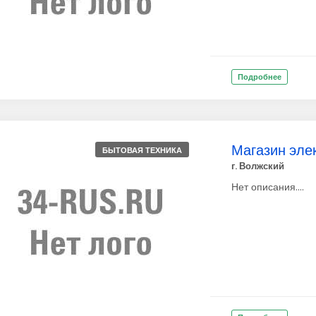
Подробнее
Магазин элек
БЫТОВАЯ ТЕХНИКА
г. Волжский
Нет описания....