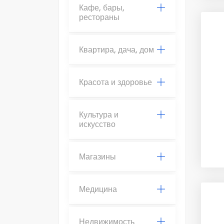
Кафе, бары,
рестораны
Квартира, дача, дом
Красота и здоровье
Культура и
искусство
Магазины
Медицина
Недвижимость