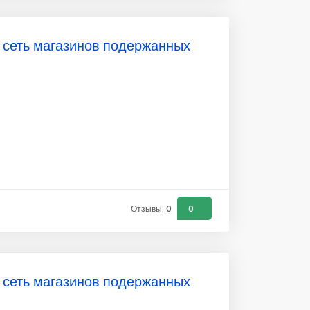
, сеть магазинов подержанных
Отзывы: 0
0
, сеть магазинов подержанных