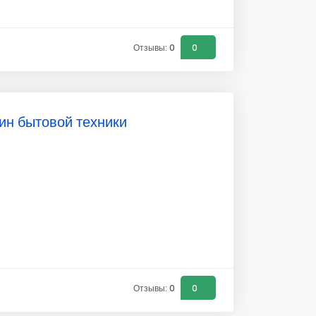
Отзывы: 0
0
ин бытовой техники
Отзывы: 0
0