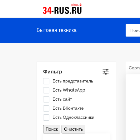
Бытовая техника
Сорти
Фильтр
Есть представитель
Есть WhatsApp
Есть сайт
Есть ВКонтакте
Есть Одноклассники