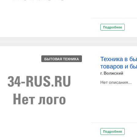
Подробнее
Техника в бы
БЫТОВАЯ ТЕХНИКА
товаров и б
г. Волжский
Нет описания....
Подробнее