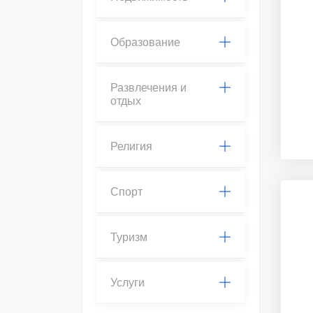
Образование
Развлечения и
отдых
Религия
Спорт
Туризм
Услуги