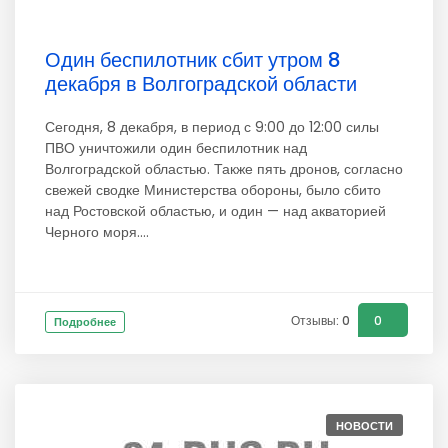
Один беспилотник сбит утром 8
декабря в Волгоградской области
Сегодня, 8 декабря, в период с 9:00 до 12:00 силы
ПВО уничтожили один беспилотник над
Волгоградской областью. Также пять дронов, согласно
свежей сводке Министерства обороны, было сбито
над Ростовской областью, и один — над акваторией
Черного моря....
Отзывы: 0
0
Подробнее
НОВОСТИ