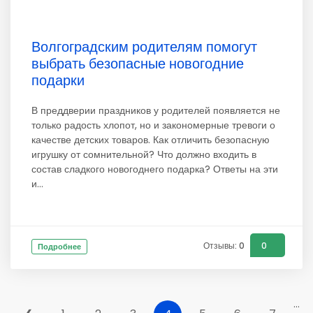
Волгоградским родителям помогут
выбрать безопасные новогодние
подарки
В преддверии праздников у родителей появляется не
только радость хлопот, но и закономерные тревоги о
качестве детских товаров. Как отличить безопасную
игрушку от сомнительной? Что должно входить в
состав сладкого новогоднего подарка? Ответы на эти
и...
Отзывы: 0
0
Подробнее
...