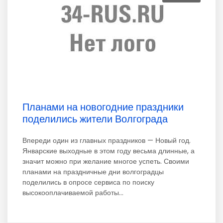
Планами на новогодние праздники
поделились жители Волгограда
Впереди один из главных праздников — Новый год.
Январские выходные в этом году весьма длинные, а
значит можно при желание многое успеть. Своими
планами на праздничные дни волгоградцы
поделились в опросе сервиса по поиску
высокооплачиваемой работы...