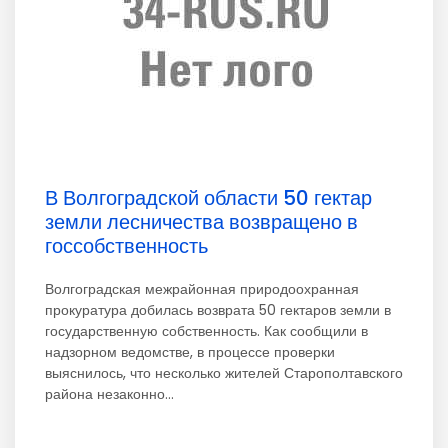
В Волгоградской области 50 гектар
земли лесничества возвращено в
госсобственность
Волгоградская межрайонная природоохранная
прокуратура добилась возврата 50 гектаров земли в
государственную собственность. Как сообщили в
надзорном ведомстве, в процессе проверки
выяснилось, что несколько жителей Старополтавского
района незаконно...