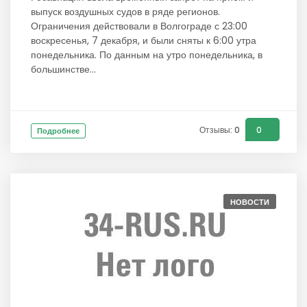
выпуск воздушных судов в ряде регионов.
Ограничения действовали в Волгограде с 23:00
воскресенья, 7 декабря, и были сняты к 6:00 утра
понедельника. По данным на утро понедельника, в
большинстве...
Отзывы: 0
0
Подробнее
НОВОСТИ