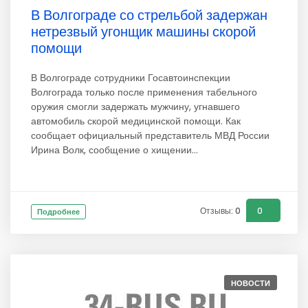
В Волгограде со стрельбой задержан
нетрезвый угонщик машины скорой
помощи
В Волгограде сотрудники Госавтоинспекции
Волгограда только после применения табельного
оружия смогли задержать мужчину, угнавшего
автомобиль скорой медицинской помощи. Как
сообщает официальный представитель МВД России
Ирина Волк, сообщение о хищении...
Отзывы: 0
0
Подробнее
НОВОСТИ