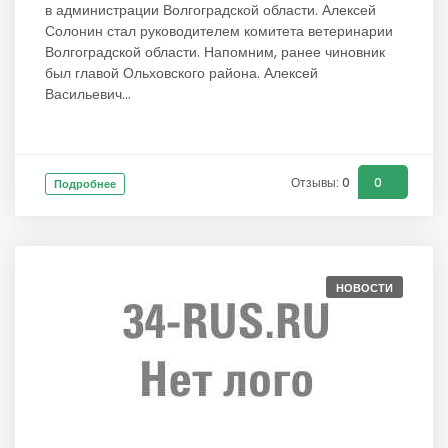
в администрации Волгоградской области. Алексей
Солонин стал руководителем комитета ветеринарии
Волгоградской области. Напомним, ранее чиновник
был главой Ольховского района. Алексей
Васильевич...
Отзывы: 0
0
Подробнее
НОВОСТИ