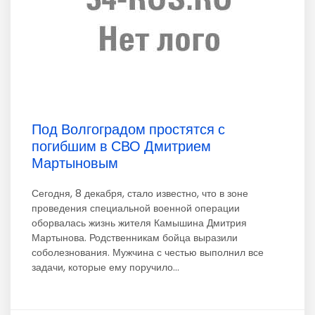
Под Волгоградом простятся с
погибшим в СВО Дмитрием
Мартыновым
Сегодня, 8 декабря, стало известно, что в зоне
проведения специальной военной операции
оборвалась жизнь жителя Камышина Дмитрия
Мартынова. Родственникам бойца выразили
соболезнования. Мужчина с честью выполнил все
задачи, которые ему поручило...