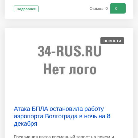
Отзывы: 0
0
Подробнее
НОВОСТИ
Атака БПЛА остановила работу
аэропорта Волгограда в ночь на 8
декабря
Росавиация ввела временный запрет на прием и