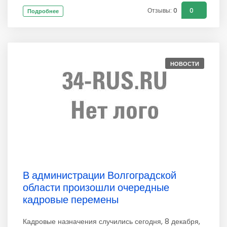
Отзывы: 0
0
Подробнее
НОВОСТИ
В администрации Волгоградской
области произошли очередные
кадровые перемены
Кадровые назначения случились сегодня, 8 декабря,