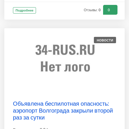
Отзывы: 0
0
Подробнее
НОВОСТИ
Объявлена беспилотная опасность:
аэропорт Волгограда закрыли второй
раз за сутки