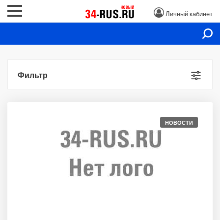
Личный кабинет
Фильтр
НОВОСТИ