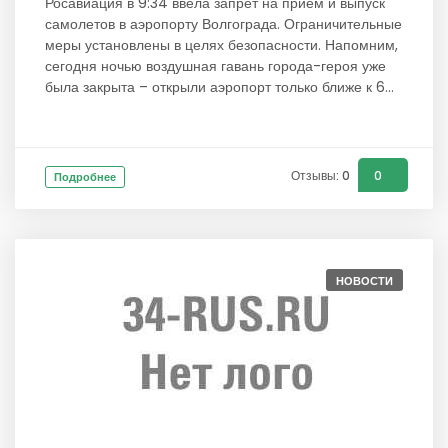
Росавиация в 9:34 ввела запрет на прием и выпуск
самолетов в аэропорту Волгограда. Ограничительные
меры установлены в целях безопасности. Напомним,
сегодня ночью воздушная гавань города-героя уже
была закрыта – открыли аэропорт только ближе к 6...
Отзывы: 0
0
Подробнее
НОВОСТИ