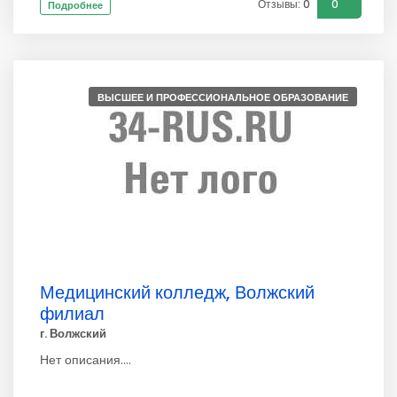
Отзывы: 0
0
Подробнее
ВЫСШЕЕ И ПРОФЕССИОНАЛЬНОЕ ОБРАЗОВАНИЕ
Медицинский колледж, Волжский
филиал
г. Волжский
Нет описания....