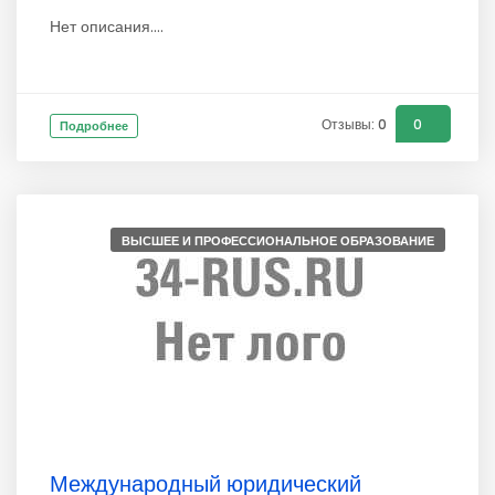
Нет описания....
Отзывы: 0
0
Подробнее
ВЫСШЕЕ И ПРОФЕССИОНАЛЬНОЕ ОБРАЗОВАНИЕ
Международный юридический