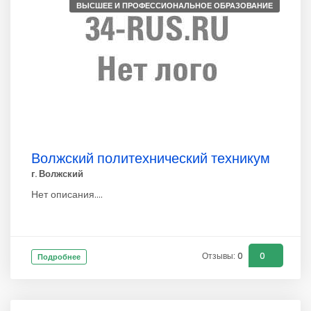
ВЫСШЕЕ И ПРОФЕССИОНАЛЬНОЕ ОБРАЗОВАНИЕ
Волжский политехнический техникум
г. Волжский
Нет описания....
Отзывы: 0
0
Подробнее