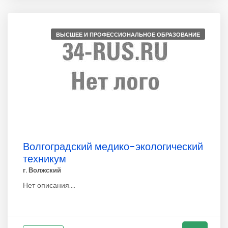
ВЫСШЕЕ И ПРОФЕССИОНАЛЬНОЕ ОБРАЗОВАНИЕ
Волгоградский медико-экологический
техникум
г. Волжский
Нет описания....