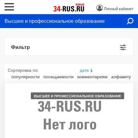
Личный кабинет
Высшее и профессиональное образование
Фильтр
Сортировка по:
дате
популярности
посещаемости
комментариям
алфавиту
ВЫСШЕЕ И ПРОФЕССИОНАЛЬНОЕ ОБРАЗОВАНИЕ