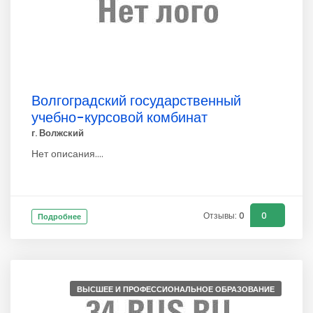
Волгоградский государственный
учебно-курсовой комбинат
г. Волжский
Нет описания....
Отзывы: 0
0
Подробнее
ВЫСШЕЕ И ПРОФЕССИОНАЛЬНОЕ ОБРАЗОВАНИЕ