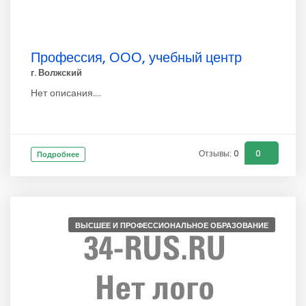
Профессия, ООО, учебный центр
г. Волжский
Нет описания....
Отзывы: 0
0
Подробнее
ВЫСШЕЕ И ПРОФЕССИОНАЛЬНОЕ ОБРАЗОВАНИЕ