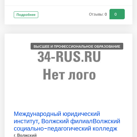
Отзывы: 0
0
Подробнее
ВЫСШЕЕ И ПРОФЕССИОНАЛЬНОЕ ОБРАЗОВАНИЕ
Международный юридический
институт, Волжский филиалВолжский
социально-педагогический колледж
г. Волжский