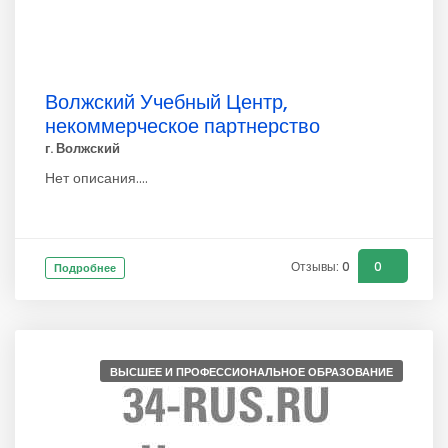
Волжский Учебный Центр,
некоммерческое партнерство
г. Волжский
Нет описания....
Отзывы: 0
0
Подробнее
ВЫСШЕЕ И ПРОФЕССИОНАЛЬНОЕ ОБРАЗОВАНИЕ