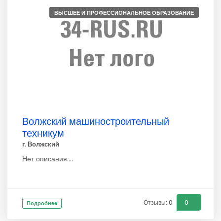
ВЫСШЕЕ И ПРОФЕССИОНАЛЬНОЕ ОБРАЗОВАНИЕ
Волжский машиностроительный
техникум
г. Волжский
Нет описания....
Отзывы: 0
0
Подробнее