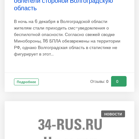
облетели стороной Волгоградскую
область
В ночь на 6 декабря в Волгоградской области
жителям стали приходить смс-уведомления о
беспилотной опасности. Согласно свежей сводке
Минобороны, 116 БПЛА обезврежены на территории
РФ, однако Волгоградская область в статистике не
фигурирует в этот...
Отзывы: 0
0
Подробнее
НОВОСТИ