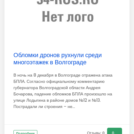
Обломки дронов рухнули среди
многоэтажек в Волгограде
В ночь на 8 декабря в Волгограде отражена атака
БПЛА. Согласно официальному комментарию
губернатора Волгоградской области Андрея
Бочарова, падение обломков БПЛА произошло на
улице Лодыгина в районе домов №12 и №13.
Пострадали ли строения – не...
Отзывы: 0
0
Подробнее