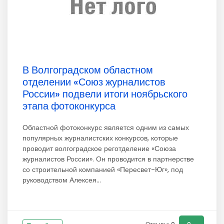
В Волгоградском областном
отделении «Союз журналистов
России» подвели итоги ноябрьского
этапа фотоконкурса
Областной фотоконкурс является одним из самых
популярных журналистских конкурсов, которые
проводит волгоградское реготделение «Союза
журналистов России». Он проводится в партнерстве
со строительной компанией «Пересвет-Юг», под
руководством Алексея...