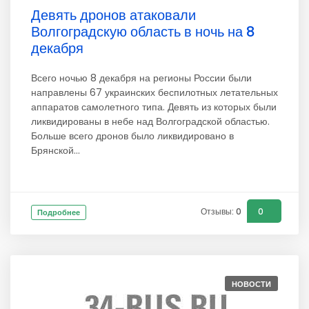
Девять дронов атаковали
Волгоградскую область в ночь на 8
декабря
Всего ночью 8 декабря на регионы России были
направлены 67 украинских беспилотных летательных
аппаратов самолетного типа. Девять из которых были
ликвидированы в небе над Волгоградской областью.
Больше всего дронов было ликвидировано в
Брянской...
Отзывы: 0
0
Подробнее
НОВОСТИ