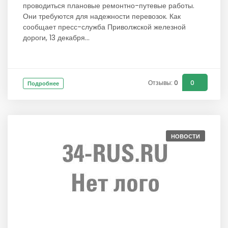
проводиться плановые ремонтно-путевые работы.
Они требуются для надежности перевозок. Как
сообщает пресс-служба Приволжской железной
дороги, 13 декабря...
Отзывы: 0
0
Подробнее
НОВОСТИ