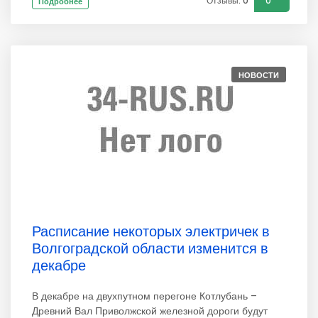
Отзывы: 0
0
Подробнее
НОВОСТИ
Расписание некоторых электричек в
Волгоградской области изменится в
декабре
В декабре на двухпутном перегоне Котлубань –
Древний Вал Приволжской железной дороги будут