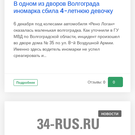
В одном из дворов Волгограда
иномарка сбила 4-летнюю девочку
6 декабря под колесами автомобиля «Рено Логан»
оказалась маленькая волгоградка. Как уточнили в ГУ
МВД по Волгоградской области, инцидент произошел
во дворе дома № 35 по ул. 8-й Воздушной Армии.
Именно здесь водитель иномарки не успел
среагировать и...
Отзывы: 0
0
Подробнее
НОВОСТИ