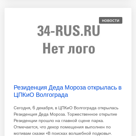
НОВОСТИ
Резиденция Деда Мороза открылась в
ЦПКиО Волгограда
Сегодня, 6 декабря, в ЦПКиО Волгограда открылась
Резиденция Деда Мороза. Торжественное открытие
Резиденции прошло на главной сцене парка.
Отмечается, что декор помещения выполнен по
мотивам сказки «В поисках волшебной подковы».