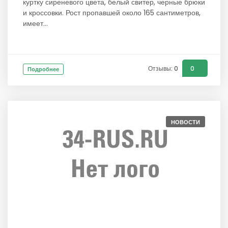
куртку сиреневого цвета, белый свитер, черные брюки
и кроссовки. Рост пропавшей около 165 сантиметров,
имеет...
Отзывы: 0
0
Подробнее
НОВОСТИ