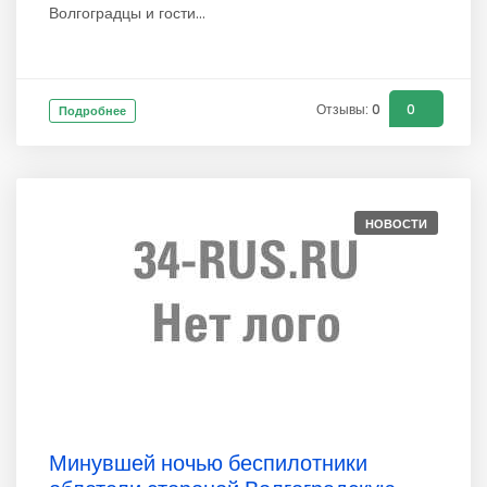
Волгоградцы и гости...
Отзывы: 0
0
Подробнее
НОВОСТИ
Минувшей ночью беспилотники