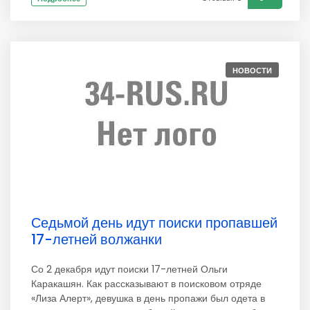
НОВОСТИ
Седьмой день идут поиски пропавшей
17-летней волжанки
Со 2 декабря идут поиски 17-летней Ольги
Каракашян. Как рассказывают в поисковом отряде
«Лиза Алерт», девушка в день пропажи был одета в