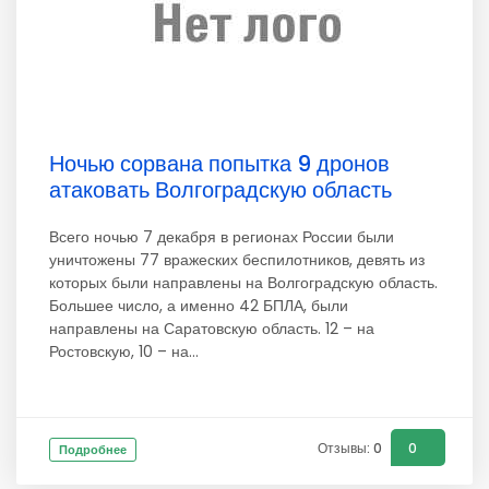
Ночью сорвана попытка 9 дронов
атаковать Волгоградскую область
Всего ночью 7 декабря в регионах России были
уничтожены 77 вражеских беспилотников, девять из
которых были направлены на Волгоградскую область.
Большее число, а именно 42 БПЛА, были
направлены на Саратовскую область. 12 – на
Ростовскую, 10 – на...
Отзывы: 0
0
Подробнее