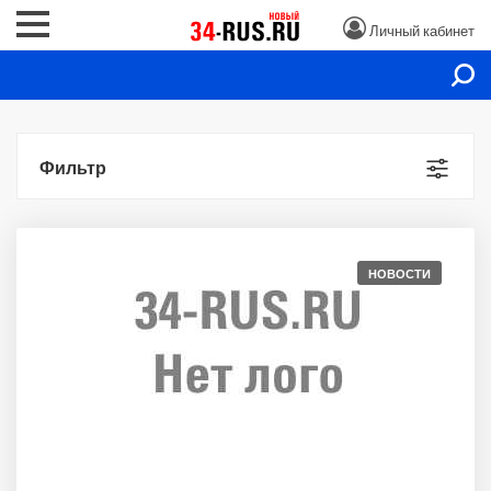
Личный кабинет
Фильтр
НОВОСТИ