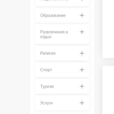
Образование
Развлечения и
отдых
Религия
Спорт
Туризм
Услуги