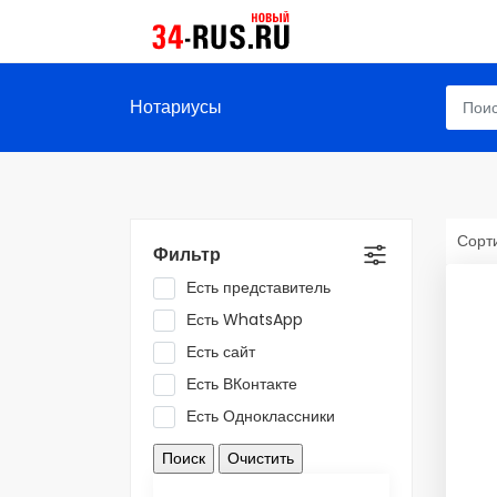
Нотариусы
Сорти
Фильтр
Есть представитель
Есть WhatsApp
Есть сайт
Есть ВКонтакте
Есть Одноклассники