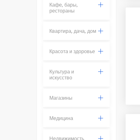
Кафе, бары,
рестораны
Квартира, дача, дом
Красота и здоровье
Культура и
искусство
Магазины
Медицина
Недвижимость