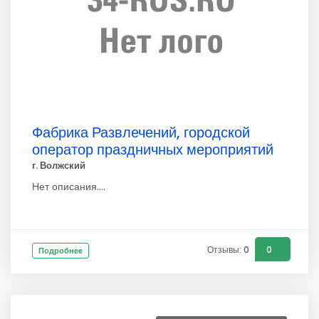
Фабрика Развлечений, городской
оператор праздничных мероприятий
г. Волжский
Нет описания....
Отзывы: 0
0
Подробнее