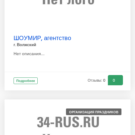
ШОУМИР, агентство
г. Волжский
Нет описания....
Отзывы: 0
0
Подробнее
ОРГАНИЗАЦИЯ ПРАЗДНИКОВ