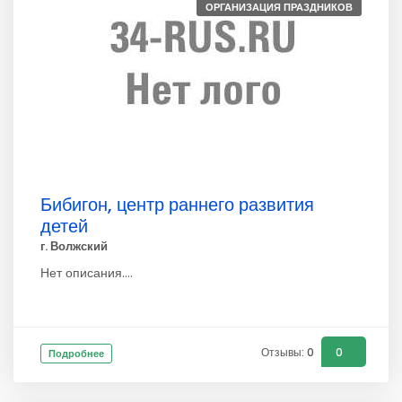
ОРГАНИЗАЦИЯ ПРАЗДНИКОВ
Бибигон, центр раннего развития
детей
г. Волжский
Нет описания....
Отзывы: 0
0
Подробнее