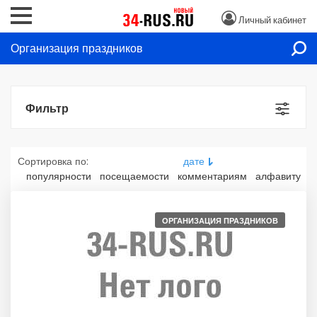
Личный кабинет
Организация праздников
Фильтр
Сортировка по:
дате
популярности
посещаемости
комментариям
алфавиту
ОРГАНИЗАЦИЯ ПРАЗДНИКОВ