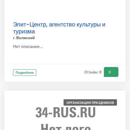
Элит-Центр, агентство культуры и
туризма
г. Волжский
Нет описания....
Отзывы: 0
0
Подробнее
ОРГАНИЗАЦИЯ ПРАЗДНИКОВ