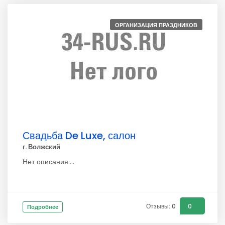
ОРГАНИЗАЦИЯ ПРАЗДНИКОВ
Свадьба De Luxe, салон
г. Волжский
Нет описания....
Отзывы: 0
0
Подробнее