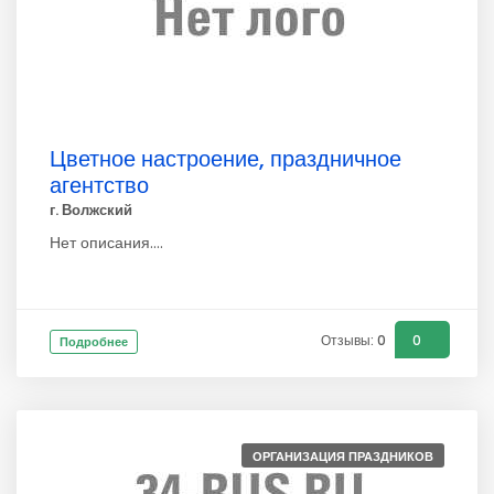
Цветное настроение, праздничное
агентство
г. Волжский
Нет описания....
Отзывы: 0
0
Подробнее
ОРГАНИЗАЦИЯ ПРАЗДНИКОВ