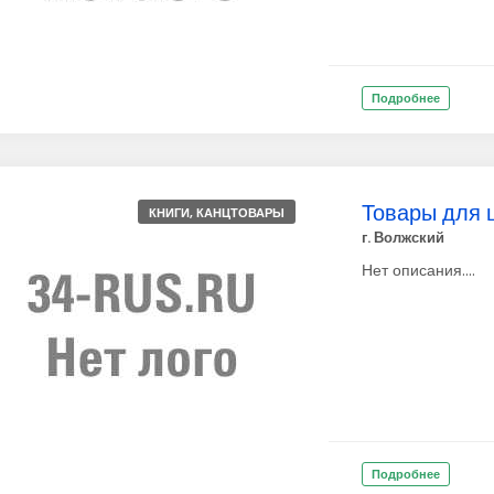
Подробнее
Товары для 
КНИГИ, КАНЦТОВАРЫ
г. Волжский
Нет описания....
Подробнее