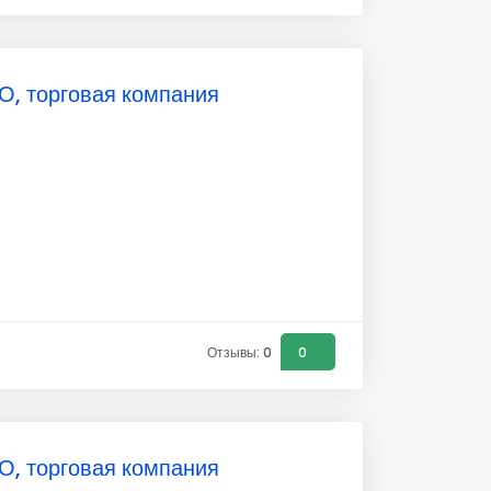
О, торговая компания
Отзывы: 0
0
О, торговая компания