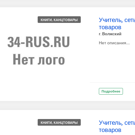
Учитель, сет
КНИГИ, КАНЦТОВАРЫ
товаров
г. Волжский
Нет описания....
Подробнее
Учитель, сет
КНИГИ, КАНЦТОВАРЫ
товаров