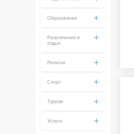
Образование
Развлечения и
отдых
Религия
Спорт
Туризм
Услуги