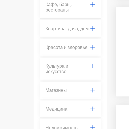
Кафе, бары,
рестораны
Квартира, дача, дом
Красота и здоровье
Культура и
искусство
Магазины
Медицина
Недвижимость