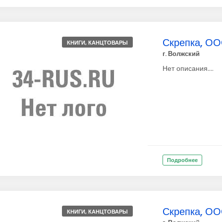
Скрепка, ОО
КНИГИ, КАНЦТОВАРЫ
г. Волжский
Нет описания....
Подробнее
Скрепка, ОО
КНИГИ, КАНЦТОВАРЫ