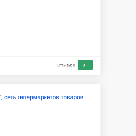
Отзывы: 0
0
 сеть гипермаркетов товаров