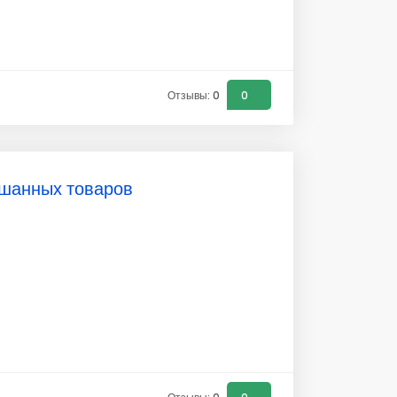
Отзывы: 0
0
шанных товаров