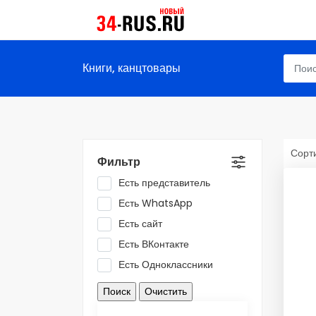
Книги, канцтовары
Сорти
Фильтр
Есть представитель
Есть WhatsApp
Есть сайт
Есть ВКонтакте
Есть Одноклассники