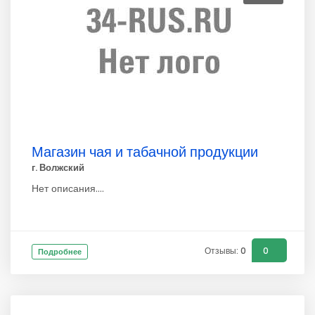
Магазин чая и табачной продукции
г. Волжский
Нет описания....
Отзывы: 0
0
Подробнее