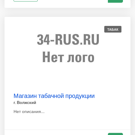
ТАБАК
Магазин табачной продукции
г. Волжский
Нет описания....