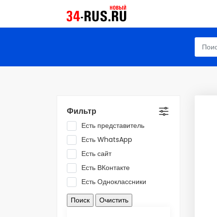
Фильтр
Есть представитель
Есть WhatsApp
Есть сайт
Есть ВКонтакте
Есть Одноклассники