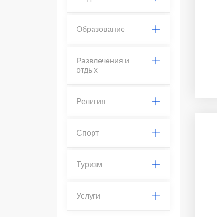
Образование
Развлечения и
отдых
Религия
Спорт
Туризм
Услуги