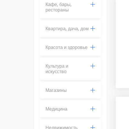
Кафе, бары,
рестораны
Квартира, дача, дом
Красота и здоровье
Культура и
искусство
Магазины
Медицина
Недвижимость