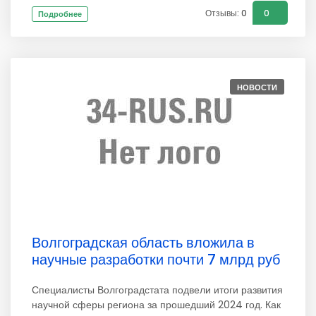
Отзывы: 0
0
Подробнее
НОВОСТИ
Волгоградская область вложила в
научные разработки почти 7 млрд руб
Специалисты Волгоградстата подвели итоги развития
научной сферы региона за прошедший 2024 год. Как