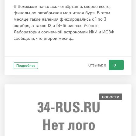
В Волжском началась четвёртая и, скорее всего,
финальная октябрьская магнитная буря. В этом
месяце такие явления фиксировались с 1 по 3
октября, а также 12 и 18-19 числах. Учёные
Лаборатории солнечной астрономии ИКИ и ИСЗФ
сообщили, что второй месяц...
Отзывы: 0
0
Подробнее
НОВОСТИ