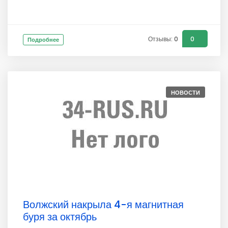
Отзывы: 0
0
Подробнее
НОВОСТИ
Волжский накрыла 4-я магнитная
буря за октябрь