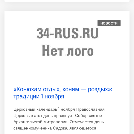
НОВОСТИ
«Конюхам отдых, коням — роздых»:
традиции 1 ноября
Церковный календарь 1 ноября Православная
Церковь в этот день празднует Собор святых
Архангельской митрополии. Отмечается день
священномученика Садока, являющегося