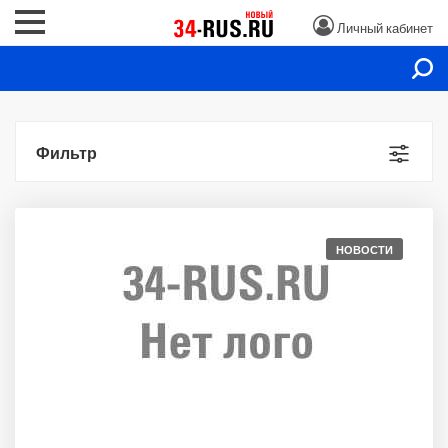
Личный кабинет
Фильтр
НОВОСТИ