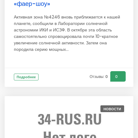
«фаер-шоу»
Активная зона №4246 вновь приближается к нашей
планете, сообщили в Лаборатории солнечной
астрономии ИКИ и ИСЗФ. В октябре эта область
самостоятельно спровоцировала почти 10-кратное
увеличение солнечной активности. Затем она
породила серию мощных...
Отзывы: 0
0
Подробнее
НОВОСТИ