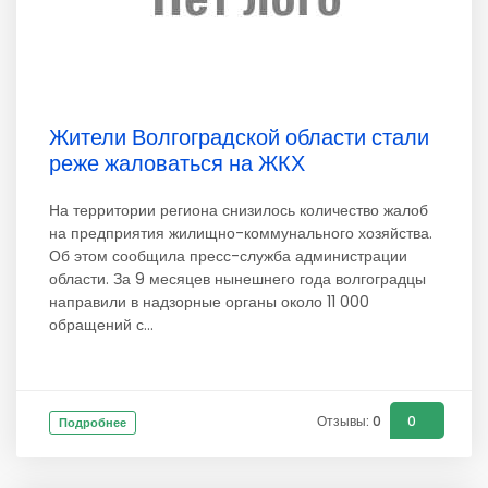
Жители Волгоградской области стали
реже жаловаться на ЖКХ
На территории региона снизилось количество жалоб
на предприятия жилищно-коммунального хозяйства.
Об этом сообщила пресс-служба администрации
области. За 9 месяцев нынешнего года волгоградцы
направили в надзорные органы около 11 000
обращений с...
Отзывы: 0
0
Подробнее