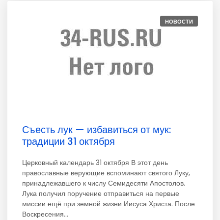
НОВОСТИ
Съесть лук — избавиться от мук:
традиции 31 октября
Церковный календарь 31 октября В этот день
православные верующие вспоминают святого Луку,
принадлежавшего к числу Семидесяти Апостолов.
Лука получил поручение отправиться на первые
миссии ещё при земной жизни Иисуса Христа. После
Воскресения...