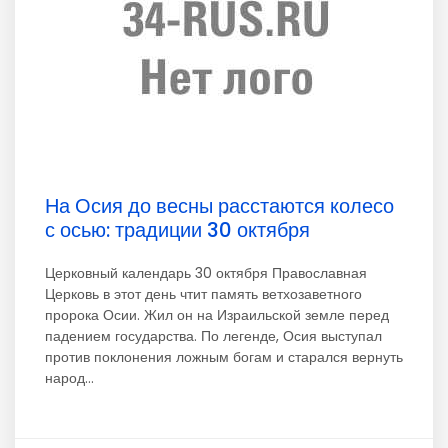
На Осия до весны расстаются колесо
с осью: традиции 30 октября
Церковный календарь 30 октября Православная
Церковь в этот день чтит память ветхозаветного
пророка Осии. Жил он на Израильской земле перед
падением государства. По легенде, Осия выступал
против поклонения ложным богам и старался вернуть
народ...