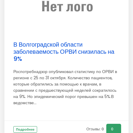
В Волгоградской области
заболеваемость ОРВИ снизилась на
9%
Роспотребнадзор опубликовал статистику по ОРВИ в
регионе с 25 по 31 октября. Количество пациентов,
которые обратились за помощью к врачам, в
сравнении с предшествующей неделей сократилось
на 9%. Но эпидемический порог превышен на 5%.В
ведомстве...
Отзывы: 0
0
Подробнее