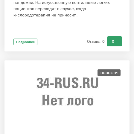
пандемии. На искусственную вентиляцию легких
пациентов переводят в случае, когда
кислородотерапия не приносит...
Отзывы: 0
0
Подробнее
НОВОСТИ