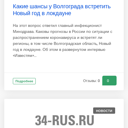
Какие шансы у Волгограда встретить
Новый год в локдауне
На этот вопрос ответил главный инфекционист
Минздрава. Каковы прогнозы в России по ситуации с
распространением коронавируса и встретят ли
регионы, в том числе Волгоградская область, Новый
год в локдауне. Об этом в развернутом интервью
«Известям»...
Отзывы: 0
0
Подробнее
НОВОСТИ