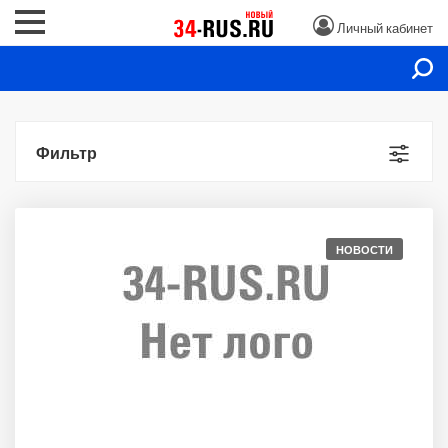
Личный кабинет
Фильтр
НОВОСТИ