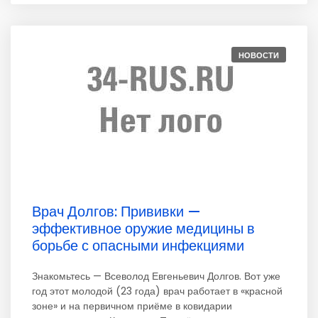
НОВОСТИ
Врач Долгов: Прививки —
эффективное оружие медицины в
борьбе с опасными инфекциями
Знакомьтесь — Всеволод Евгеньевич Долгов. Вот уже
год этот молодой (23 года) врач работает в «красной
зоне» и на первичном приёме в ковидарии