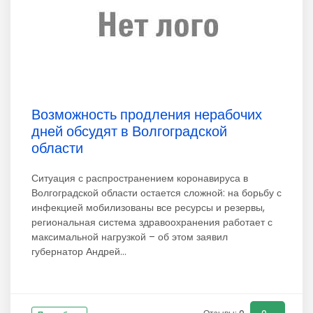
Возможность продления нерабочих
дней обсудят в Волгоградской
области
Ситуация с распространением коронавируса в
Волгоградской области остается сложной: на борьбу с
инфекцией мобилизованы все ресурсы и резервы,
региональная система здравоохранения работает с
максимальной нагрузкой – об этом заявил
губернатор Андрей...