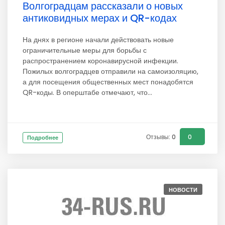
Волгоградцам рассказали о новых
антиковидных мерах и QR-кодах
На днях в регионе начали действовать новые
ограничительные меры для борьбы с
распространением коронавирусной инфекции.
Пожилых волгоградцев отправили на самоизоляцию,
а для посещения общественных мест понадобятся
QR-коды. В оперштабе отмечают, что...
Отзывы: 0
0
Подробнее
НОВОСТИ