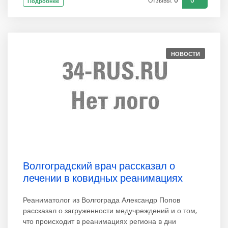
Отзывы: 0
0
Подробнее
НОВОСТИ
Волгоградский врач рассказал о
лечении в ковидных реанимациях
Реаниматолог из Волгограда Александр Попов
рассказал о загруженности медучреждений и о том,
что происходит в реанимациях региона в дни