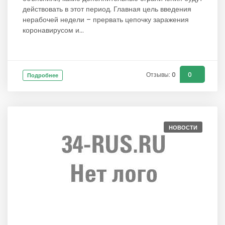
действовать в этот период. Главная цель введения
нерабочей недели – прервать цепочку заражения
коронавирусом и...
Отзывы: 0
0
Подробнее
НОВОСТИ