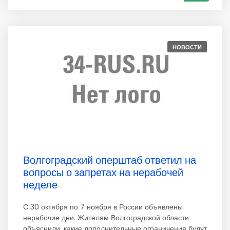
НОВОСТИ
Волгоградский оперштаб ответил на
вопросы о запретах на нерабочей
неделе
С 30 октября по 7 ноября в России объявлены
нерабочие дни. Жителям Волгоградской области
объяснили, какие дополнительные ограничения будут