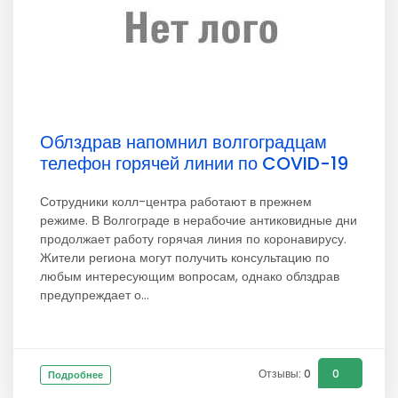
Облздрав напомнил волгоградцам
телефон горячей линии по COVID-19
Сотрудники колл-центра работают в прежнем
режиме. В Волгограде в нерабочие антиковидные дни
продолжает работу горячая линия по коронавирусу.
Жители региона могут получить консультацию по
любым интересующим вопросам, однако облздрав
предупреждает о...
Отзывы: 0
0
Подробнее