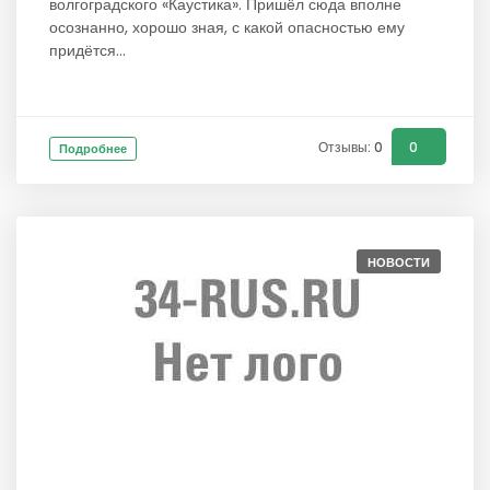
волгоградского «Каустика». Пришёл сюда вполне
осознанно, хорошо зная, с какой опасностью ему
придётся...
Отзывы: 0
0
Подробнее
НОВОСТИ