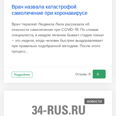
Врач назвала катастрофой
самолечение при коронавирусе
Врач-терапевт Людмила Лапа рассказала об
опасности самолечения при COVID-19. По словам
специалиста, в каждом лечении бывает стадия «окна»
– это неделя, когда человек быстрее выздоравливает
при правильно подобранной методике. После этого
процесс...
Отзывы: 0
0
Подробнее
НОВОСТИ