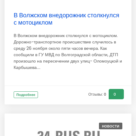
В Волжском внедорожник столкнулся
с мотоциклом
В Волжском внедорожник столкнулся с мотоциклом.
Дорожно-транспортное происшествие случилось в
среду 26 ноября около пяти часов вечера. Как
сообщили в ГУ МВД по Волгоградской области, ДТП
произошло на пересечении двух улиц- Оломоуцкой и
Карбышева....
Отзывы: 0
0
Подробнее
НОВОСТИ