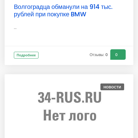
Волгоградца обманули на 914 тыс.
рублей при покупке BMW
...
Отзывы: 0
0
Подробнее
НОВОСТИ