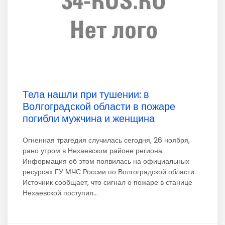
Тела нашли при тушении: в
Волгоградской области в пожаре
погибли мужчина и женщина
Огненная трагедия случилась сегодня, 26 ноября,
рано утром в Нехаевском районе региона.
Информация об этом появилась на официальных
ресурсах ГУ МЧС России по Волгоградской области.
Источник сообщает, что сигнал о пожаре в станице
Нехаевской поступил...