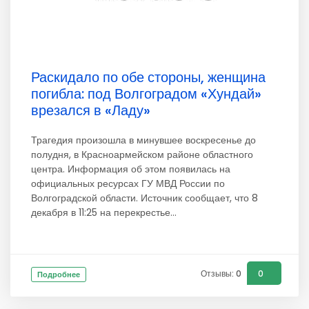
Раскидало по обе стороны, женщина
погибла: под Волгоградом «Хундай»
врезался в «Ладу»
Трагедия произошла в минувшее воскресенье до
полудня, в Красноармейском районе областного
центра. Информация об этом появилась на
официальных ресурсах ГУ МВД России по
Волгоградской области. Источник сообщает, что 8
декабря в 11:25 на перекрестье...
Отзывы: 0
0
Подробнее