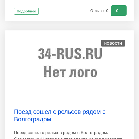
Отзывы: 0
0
Подробнее
НОВОСТИ
Поезд сошел с рельсов рядом с
Волгоградом
Поезд сошел с рельсов рядом с Волгоградом.