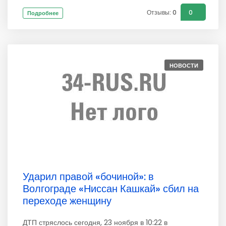
Отзывы: 0
0
Подробнее
НОВОСТИ
Ударил правой «бочиной»: в
Волгограде «Ниссан Кашкай» сбил на
переходе женщину
ДТП стряслось сегодня, 23 ноября в 10:22 в