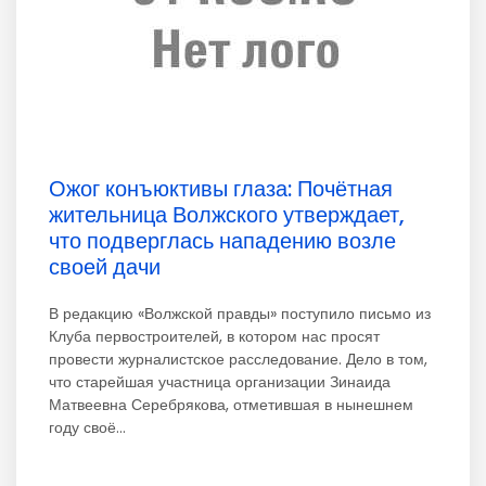
Ожог конъюктивы глаза: Почётная
жительница Волжского утверждает,
что подверглась нападению возле
своей дачи
В редакцию «Волжской правды» поступило письмо из
Клуба первостроителей, в котором нас просят
провести журналистское расследование. Дело в том,
что старейшая участница организации Зинаида
Матвеевна Серебрякова, отметившая в нынешнем
году своё...