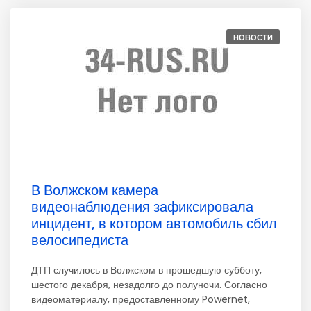
НОВОСТИ
В Волжском камера
видеонаблюдения зафиксировала
инцидент, в котором автомобиль сбил
велосипедиста
ДТП случилось в Волжском в прошедшую субботу,
шестого декабря, незадолго до полуночи. Согласно
видеоматериалу, предоставленному Powernet,