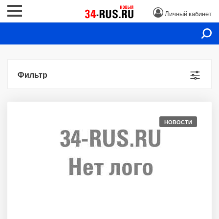
Личный кабинет
Фильтр
НОВОСТИ