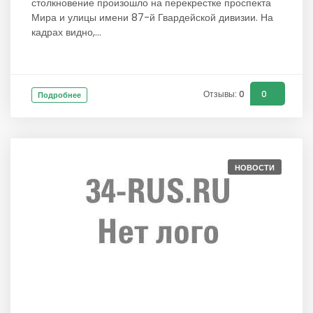
столкновение произошло на перекрестке проспекта
Мира и улицы имени 87-й Гвардейской дивизии. На
кадрах видно,...
Отзывы: 0
0
Подробнее
НОВОСТИ