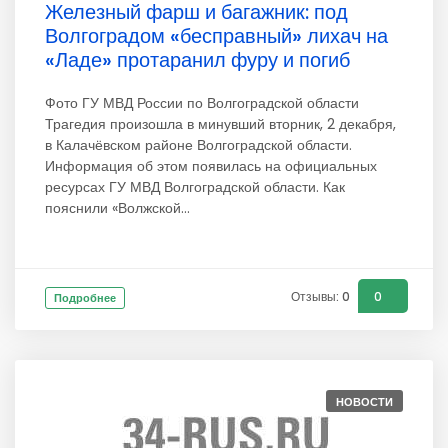
Железный фарш и багажник: под
Волгоградом «бесправный» лихач на
«Ладе» протаранил фуру и погиб
Фото ГУ МВД России по Волгоградской области
Трагедия произошла в минувший вторник, 2 декабря,
в Калачёвском районе Волгоградской области.
Информация об этом появилась на официальных
ресурсах ГУ МВД Волгоградской области. Как
пояснили «Волжской...
Отзывы: 0
0
Подробнее
НОВОСТИ