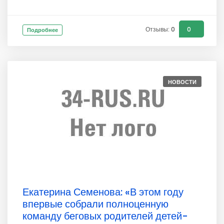
Отзывы: 0
0
Подробнее
НОВОСТИ
Екатерина Семенова: «В этом году
впервые собрали полноценную
команду беговых родителей детей-