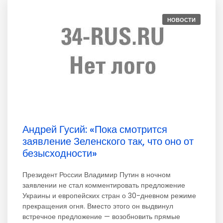
НОВОСТИ
Андрей Гусий: «Пока смотрится
заявление Зеленского так, что оно от
безысходности»
Президент России Владимир Путин в ночном
заявлении не стал комментировать предложение
Украины и европейских стран о 30-дневном режиме
прекращения огня. Вместо этого он выдвинул
встречное предложение — возобновить прямые