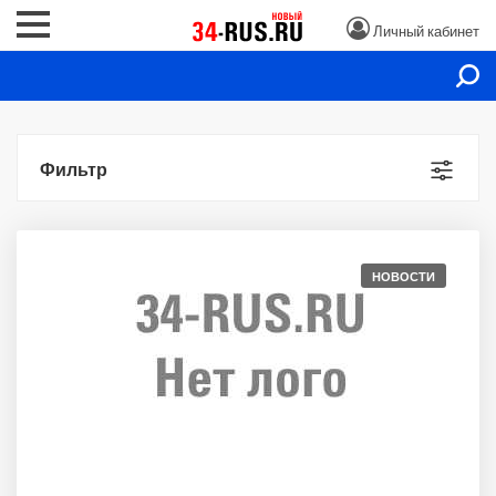
Личный кабинет
Фильтр
НОВОСТИ