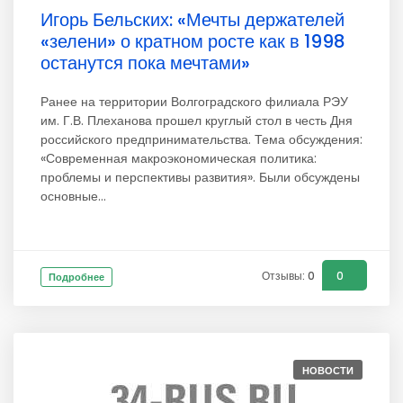
Игорь Бельских: «Мечты держателей
«зелени» о кратном росте как в 1998
останутся пока мечтами»
Ранее на территории Волгоградского филиала РЭУ
им. Г.В. Плеханова прошел круглый стол в честь Дня
российского предпринимательства. Тема обсуждения:
«Современная макроэкономическая политика:
проблемы и перспективы развития». Были обсуждены
основные...
Отзывы: 0
0
Подробнее
НОВОСТИ