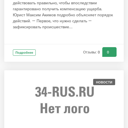
действовать правильно, чтобы впоследствии
гарантировано получить компенсацию ущерба.
Юрист Максим Акимов подробно объясняет порядок
действий. — Первое, что нужно сделать —
зафиксировать происшествие....
Отзывы: 0
0
Подробнее
НОВОСТИ