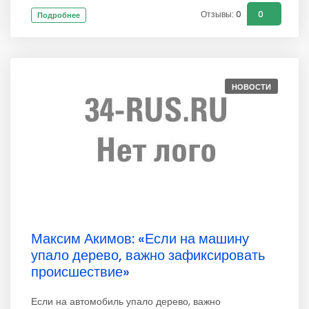
Отзывы: 0
0
Подробнее
НОВОСТИ
Максим Акимов: «Если на машину
упало дерево, важно зафиксировать
происшествие»
Если на автомобиль упало дерево, важно