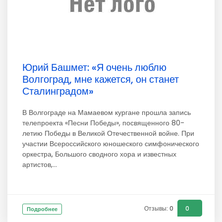
Юрий Башмет: «Я очень люблю
Волгоград, мне кажется, он станет
Сталинградом»
В Волгограде на Мамаевом кургане прошла запись
телепроекта «Песни Победы», посвященного 80-
летию Победы в Великой Отечественной войне. При
участии Всероссийского юношеского симфонического
оркестра, Большого сводного хора и известных
артистов,...
Отзывы: 0
0
Подробнее