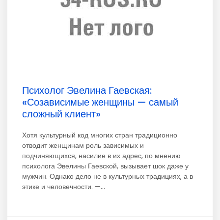
Психолог Эвелина Гаевская:
«Созависимые женщины — самый
сложный клиент»
Хотя культурный код многих стран традиционно
отводит женщинам роль зависимых и
подчиняющихся, насилие в их адрес, по мнению
психолога Эвелины Гаевской, вызывает шок даже у
мужчин. Однако дело не в культурных традициях, а в
этике и человечности. —...