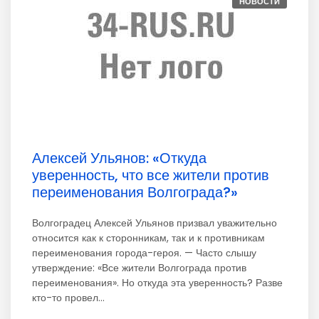
НОВОСТИ
Алексей Ульянов: «Откуда
уверенность, что все жители против
переименования Волгограда?»
Волгоградец Алексей Ульянов призвал уважительно
относится как к сторонникам, так и к противникам
переименования города-героя. — Часто слышу
утверждение: «Все жители Волгограда против
переименования». Но откуда эта уверенность? Разве
кто-то провел...