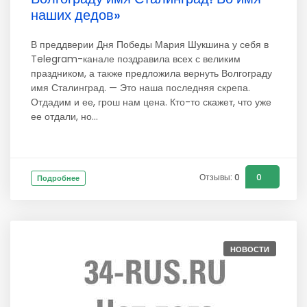
наших дедов»
В преддверии Дня Победы Мария Шукшина у себя в
Telegram-канале поздравила всех с великим
праздником, а также предложила вернуть Волгограду
имя Сталинград. — Это наша последняя скрепа.
Отдадим и ее, грош нам цена. Кто-то скажет, что уже
ее отдали, но...
Отзывы: 0
0
Подробнее
НОВОСТИ