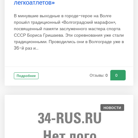
легкоатлетов»
В минувшие выходные в городе-герое на Волге
прошёл традиционный «Волгоградский марафон»,
посвященный памяти заслуженного мастера спорта
СССР Бориса Гришаева. Эти соревнования уже стали
традиционными. Проводились они в Волгограде уже в
36-й раз и...
Отзывы: 0
0
Подробнее
НОВОСТИ