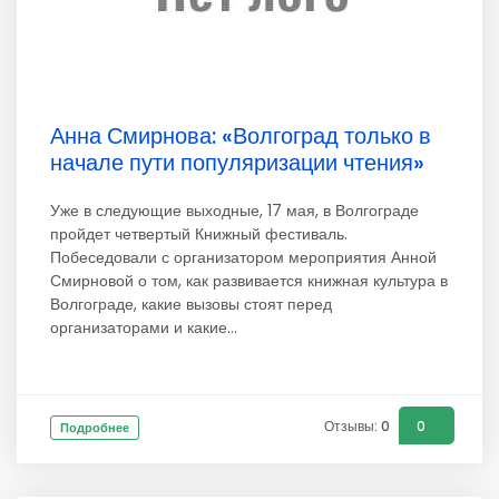
Анна Смирнова: «Волгоград только в
начале пути популяризации чтения»
Уже в следующие выходные, 17 мая, в Волгограде
пройдет четвертый Книжный фестиваль.
Побеседовали с организатором мероприятия Анной
Смирновой о том, как развивается книжная культура в
Волгограде, какие вызовы стоят перед
организаторами и какие...
Отзывы: 0
0
Подробнее