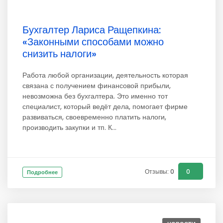
Бухгалтер Лариса Ращепкина:
«Законными способами можно
снизить налоги»
Работа любой организации, деятельность которая
связана с получением финансовой прибыли,
невозможна без бухгалтера. Это именно тот
специалист, который ведёт дела, помогает фирме
развиваться, своевременно платить налоги,
производить закупки и тп. К...
Отзывы: 0
0
Подробнее