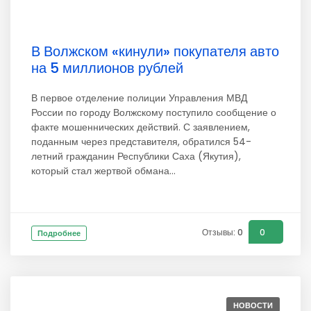
В Волжском «кинули» покупателя авто
на 5 миллионов рублей
В первое отделение полиции Управления МВД
России по городу Волжскому поступило сообщение о
факте мошеннических действий. С заявлением,
поданным через представителя, обратился 54-
летний гражданин Республики Саха (Якутия),
который стал жертвой обмана...
Отзывы: 0
0
Подробнее
НОВОСТИ