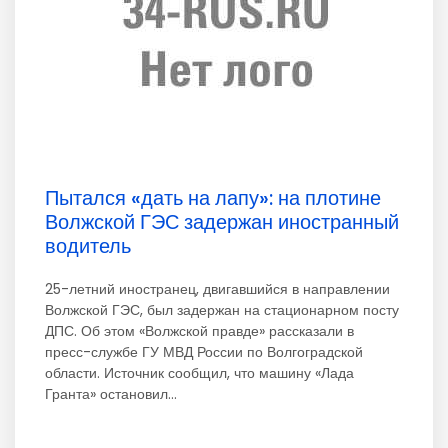
Пытался «дать на лапу»: на плотине
Волжской ГЭС задержан иностранный
водитель
25-летний иностранец, двигавшийся в направлении
Волжской ГЭС, был задержан на стационарном посту
ДПС. Об этом «Волжской правде» рассказали в
пресс-службе ГУ МВД России по Волгоградской
области. Источник сообщил, что машину «Лада
Гранта» остановил...