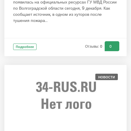
появилась на официальных ресурсах ГУ МВД России
по Волгоградской области сегодня, 9 декабря. Как
сообщает источник, в одном из хуторов после
тушения пожара...
Отзывы: 0
0
Подробнее
НОВОСТИ