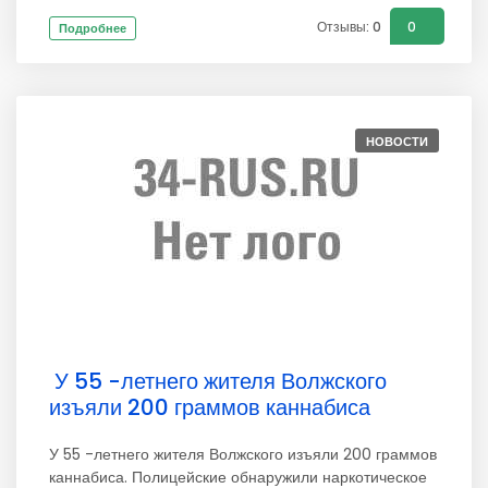
Отзывы: 0
0
Подробнее
НОВОСТИ
У 55 -летнего жителя Волжского
изъяли 200 граммов каннабиса
У 55 -летнего жителя Волжского изъяли 200 граммов
каннабиса. Полицейские обнаружили наркотическое