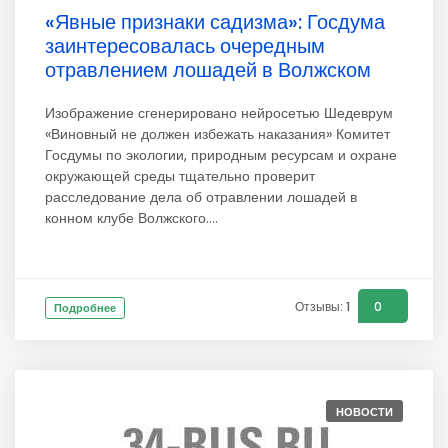
«Явные признаки садизма»: Госдума
заинтересовалась очередным
отравлением лошадей в Волжском
Изображение сгенерировано нейросетью Шедеврум
«Виновный не должен избежать наказания» Комитет
Госдумы по экологии, природным ресурсам и охране
окружающей среды тщательно проверит
расследование дела об отравлении лошадей в
конном клубе Волжского....
Отзывы: 1
0
Подробнее
НОВОСТИ