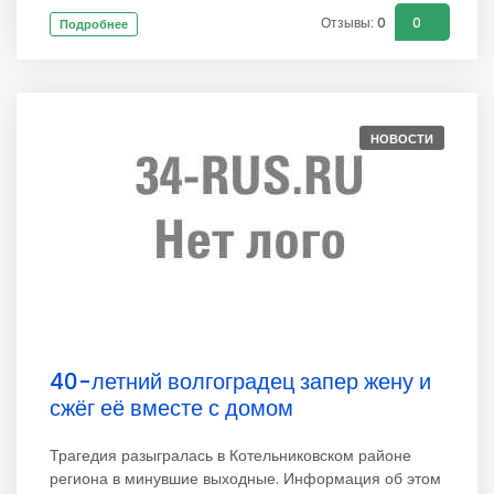
Отзывы: 0
0
Подробнее
НОВОСТИ
40-летний волгоградец запер жену и
сжёг её вместе с домом
Трагедия разыгралась в Котельниковском районе
региона в минувшие выходные. Информация об этом