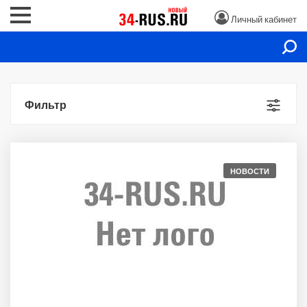
Личный кабинет
Фильтр
НОВОСТИ