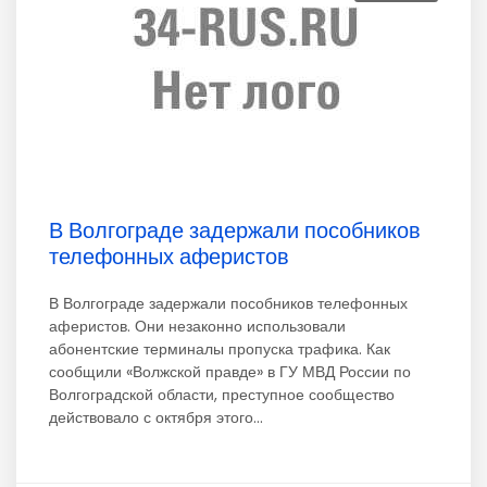
В Волгограде задержали пособников
телефонных аферистов
В Волгограде задержали пособников телефонных
аферистов. Они незаконно использовали
абонентские терминалы пропуска трафика. Как
сообщили «Волжской правде» в ГУ МВД России по
Волгоградской области, преступное сообщество
действовало с октября этого...