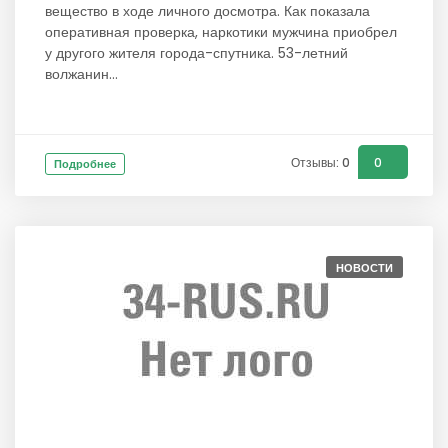
вещество в ходе личного досмотра. Как показала
оперативная проверка, наркотики мужчина приобрел
у другого жителя города-спутника. 53-летний
волжанин...
Отзывы: 0
0
Подробнее
НОВОСТИ