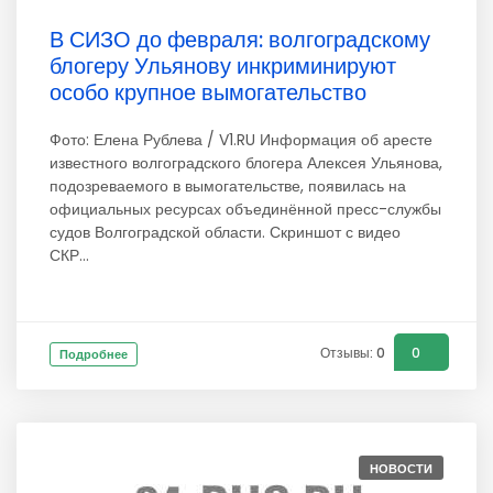
В СИЗО до февраля: волгоградскому
блогеру Ульянову инкриминируют
особо крупное вымогательство
Фото: Елена Рублева / V1.RU Информация об аресте
известного волгоградского блогера Алексея Ульянова,
подозреваемого в вымогательстве, появилась на
официальных ресурсах объединённой пресс-службы
судов Волгоградской области. Скриншот с видео
СКР...
Отзывы: 0
0
Подробнее
НОВОСТИ