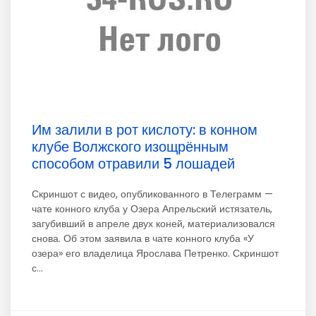
Им залили в рот кислоту: в конном
клубе Волжского изощрённым
способом отравили 5 лошадей
Скриншот с видео, опубликованного в Телеграмм —
чате конного клуба у Озера Апрельский истязатель,
загубивший в апреле двух коней, материализовался
снова. Об этом заявила в чате конного клуба «У
озера» его владелица Ярослава Петренко. Скриншот
с...