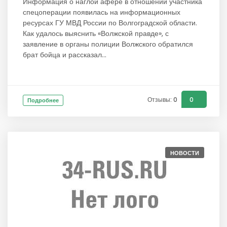
Информация о наглой афёре в отношении участника
спецоперации появилась на информационных
ресурсах ГУ МВД России по Волгоградской области.
Как удалось выяснить «Волжской правде», с
заявление в органы полиции Волжского обратился
брат бойца и рассказал...
Отзывы: 0
0
Подробнее
НОВОСТИ