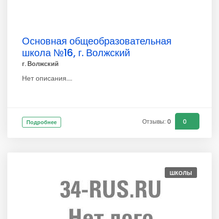
Основная общеобразовательная
школа №16, г. Волжский
г. Волжский
Нет описания....
Отзывы: 0
0
Подробнее
ШКОЛЫ