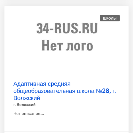
ШКОЛЫ
Адаптивная средняя
общеобразовательная школа №28, г.
Волжский
г. Волжский
Нет описания....