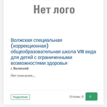
Волжская специальная
(коррекционная)
общеобразовательная школа VIII вида
для детей с ограниченными
возможностями здоровья
г. Волжский
Нет описания....
Отзывы: 0
0
Подробнее