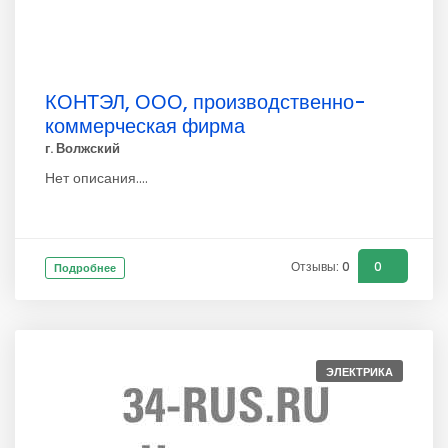
КОНТЭЛ, ООО, производственно-
коммерческая фирма
г. Волжский
Нет описания....
Отзывы: 0
0
Подробнее
ЭЛЕКТРИКА