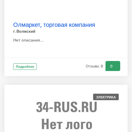
Олмаркет, торговая компания
г. Волжский
Нет описания....
Отзывы: 0
0
Подробнее
ЭЛЕКТРИКА