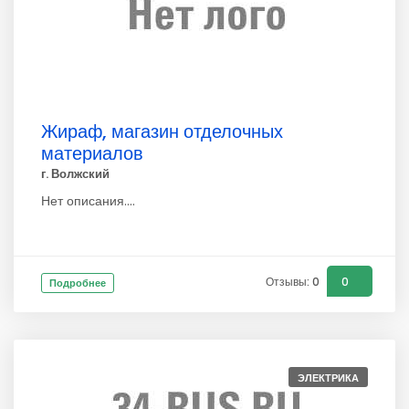
Жираф, магазин отделочных
материалов
г. Волжский
Нет описания....
Отзывы: 0
0
Подробнее
ЭЛЕКТРИКА