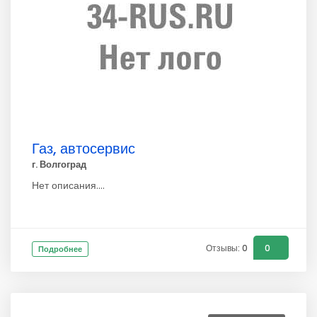
Газ, автосервис
г. Волгоград
Нет описания....
Отзывы: 0
0
Подробнее