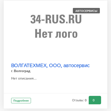
АВТОСЕРВИСЫ
ВОЛГАТЕХМЕХ, ООО, автосервис
г. Волгоград
Нет описания....
Отзывы: 0
0
Подробнее