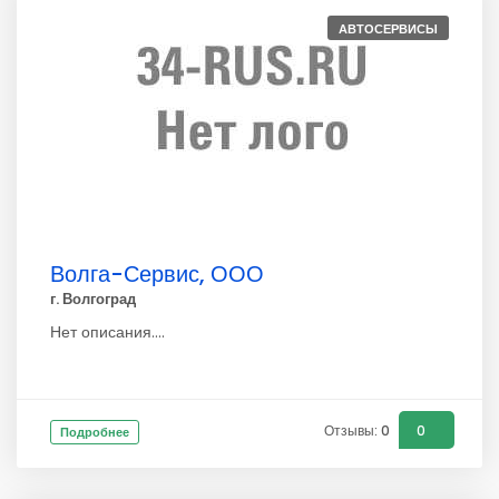
АВТОСЕРВИСЫ
Волга-Сервис, ООО
г. Волгоград
Нет описания....
Отзывы: 0
0
Подробнее