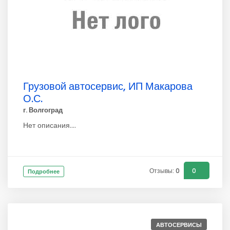
Грузовой автосервис, ИП Макарова
О.С.
г. Волгоград
Нет описания....
Отзывы: 0
0
Подробнее
АВТОСЕРВИСЫ