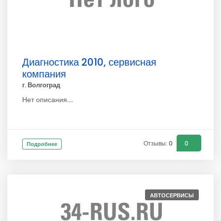
Диагностика 2010, сервисная
компания
г. Волгоград
Нет описания....
Отзывы: 0
0
Подробнее
АВТОСЕРВИСЫ