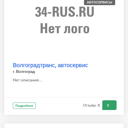
АВТОСЕРВИСЫ
Волгоградтранс, автосервис
г. Волгоград
Нет описания....
Отзывы: 0
0
Подробнее