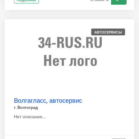
Подробнее
АВТОСЕРВИСЫ
Волгагласс, автосервис
г. Волгоград
Нет описания....