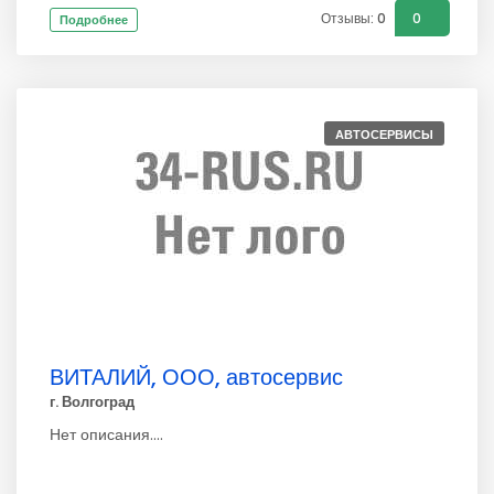
Отзывы: 0
0
Подробнее
АВТОСЕРВИСЫ
ВИТАЛИЙ, ООО, автосервис
г. Волгоград
Нет описания....