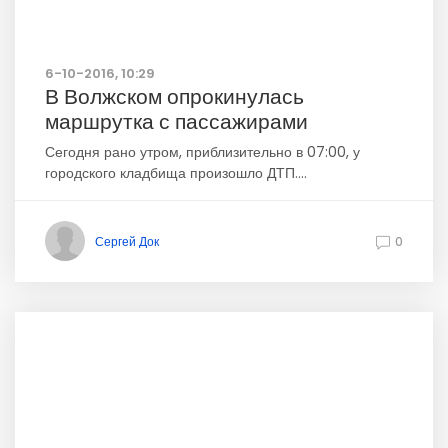
6-10-2016, 10:29
В Волжском опрокинулась
маршрутка с пассажирами
Сегодня рано утром, приблизительно в 07:00, у
городского кладбища произошло ДТП....
Сергей Док
0