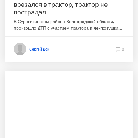
врезался в трактор, трактор не
пострадал!
В Суровикинском районе Волгоградской области,
произошло ДТП с участием трактора и лекгковушки....
Сергей Док
0