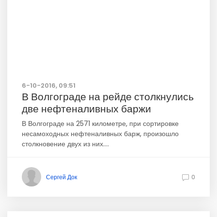
6-10-2016, 09:51
В Волгограде на рейде столкнулись
две нефтеналивных баржи
В Волгограде на 2571 километре, при сортировке
несамоходных нефтеналивных барж, произошло
столкновение двух из них....
Сергей Док
0