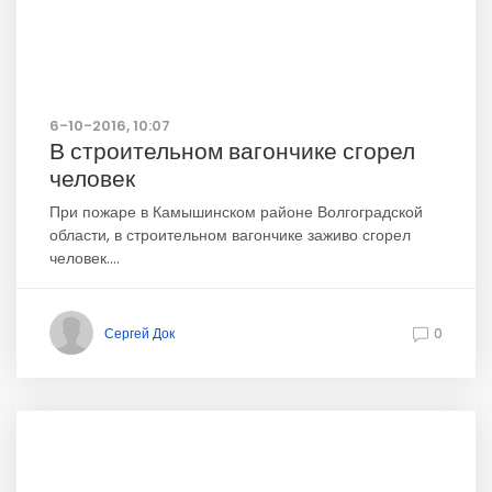
6-10-2016, 10:07
В строительном вагончике сгорел
человек
При пожаре в Камышинском районе Волгоградской
области, в строительном вагончике заживо сгорел
человек....
Сергей Док
0