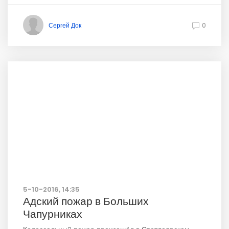
Сергей Док
0
5-10-2016, 14:35
Адский пожар в Больших
Чапурниках