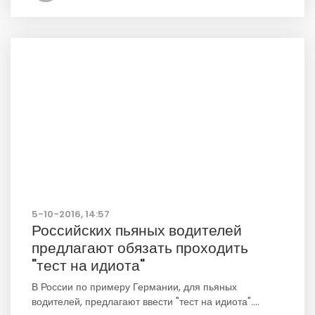
5-10-2016, 14:57
Российских пьяных водителей
предлагают обязать проходить
"тест на идиота"
В России по примеру Германии, для пьяных
водителей, предлагают ввести "тест на идиота"....