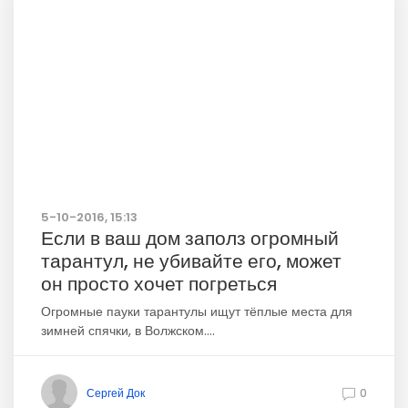
5-10-2016, 15:13
Если в ваш дом заполз огромный
тарантул, не убивайте его, может
он просто хочет погреться
Огромные пауки тарантулы ищут тёплые места для
зимней спячки, в Волжском....
Сергей Док
0