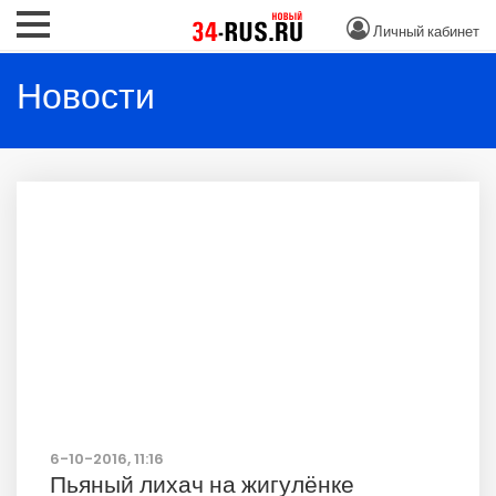
Личный кабинет
Новости
6-10-2016, 11:16
Пьяный лихач на жигулёнке