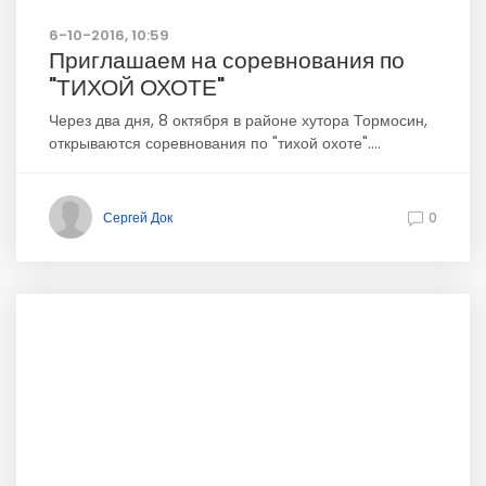
6-10-2016, 10:59
Приглашаем на соревнования по
"ТИХОЙ ОХОТЕ"
Через два дня, 8 октября в районе хутора Тормосин,
открываются соревнования по "тихой охоте"....
Сергей Док
0