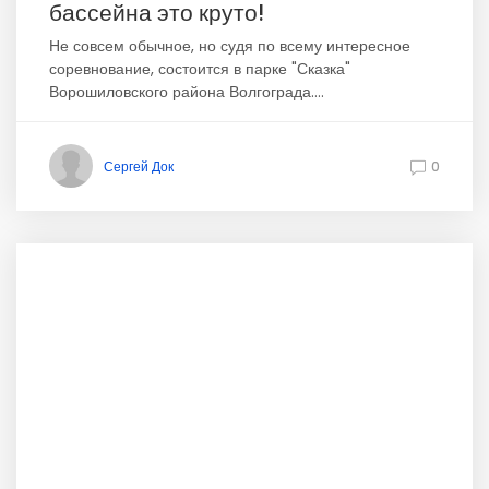
бассейна это круто!
Не совсем обычное, но судя по всему интересное
соревнование, состоится в парке "Сказка"
Ворошиловского района Волгограда....
Сергей Док
0