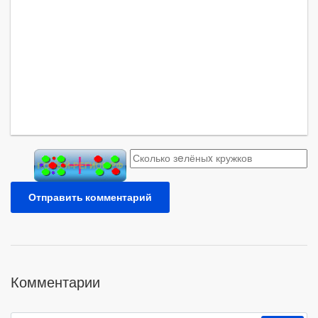
Отправить комментарий
Комментарии