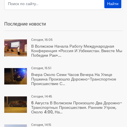
Последние новости
Сегодня, 16:05
В Волжском Начала Работу Международная
Конференция «Россия И Узбекистан. Вместе Мы
Победим Рак»....
Сегодня, 15:51
Вчера Около Семи Часов Вечера На Улице
Пушкина Произошло Дорожно-Транспортное
Происшествие С...
Сегодня, 14:45
6 Августа В Волжском Произошло Два Дорожно-
Транспортных Происшествия. Ранним Утром,
Около 4:00, На...
Сегодня, 14:15