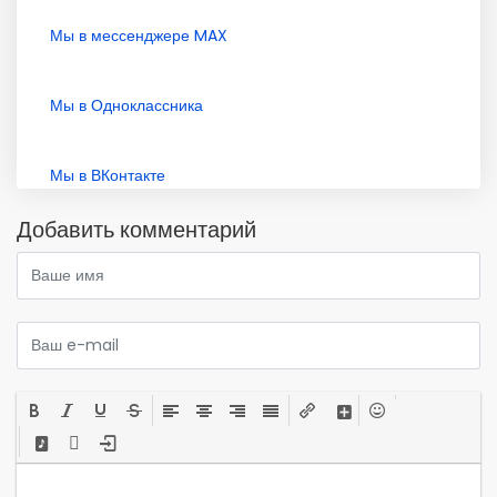
Мы в мессенджере MAX
Мы в Одноклассника
Мы в ВКонтакте
Добавить комментарий