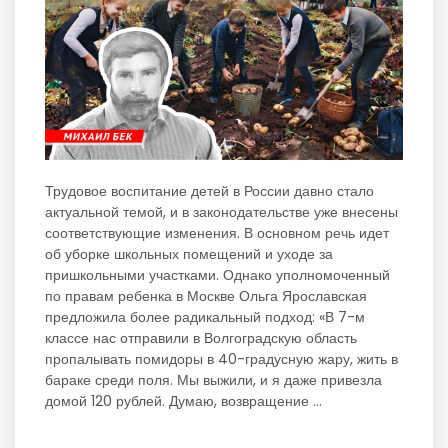
Трудовое воспитание детей в России давно стало
актуальной темой, и в законодательстве уже внесены
соответствующие изменения. В основном речь идет
об уборке школьных помещений и уходе за
пришкольными участками. Однако уполномоченный
по правам ребенка в Москве Ольга Ярославская
предложила более радикальный подход: «В 7-м
классе нас отправили в Волгоградскую область
пропалывать помидоры в 40-градусную жару, жить в
бараке среди поля. Мы выжили, и я даже привезла
домой 120 рублей. Думаю, возвращение …