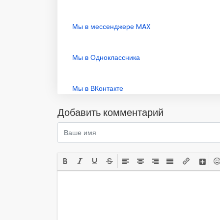
Мы в мессенджере MAX
Мы в Одноклассника
Мы в ВКонтакте
Добавить комментарий