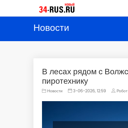
Новости
В лесах рядом с Волжс
пиротехнику
Новости
3-06-2026, 12:59
Робот