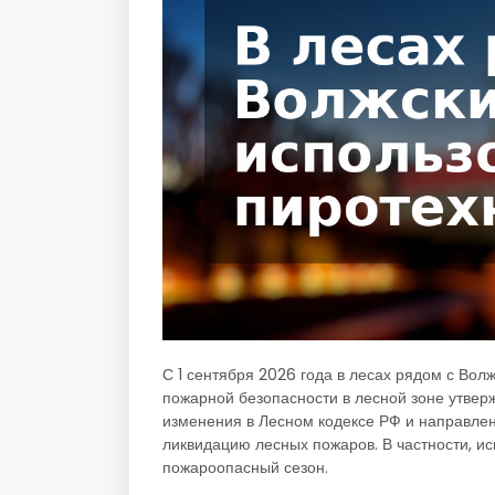
С 1 сентября 2026 года в лесах рядом с Во
пожарной безопасности в лесной зоне утвер
изменения в Лесном кодексе РФ и направле
ликвидацию лесных пожаров. В частности, ис
пожароопасный сезон.