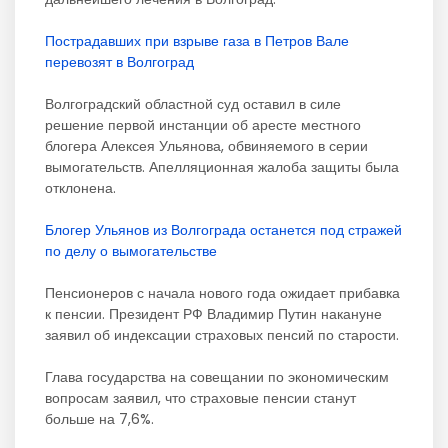
Пострадавших при взрыве газа в Петров Вале
перевозят в Волгоград
Волгоградский областной суд оставил в силе
решение первой инстанции об аресте местного
блогера Алексея Ульянова, обвиняемого в серии
вымогательств. Апелляционная жалоба защиты была
отклонена.
Блогер Ульянов из Волгограда останется под стражей
по делу о вымогательстве
Пенсионеров с начала нового года ожидает прибавка
к пенсии. Президент РФ Владимир Путин накануне
заявил об индексации страховых пенсий по старости.
Глава государства на совещании по экономическим
вопросам заявил, что страховые пенсии станут
больше на 7,6%.