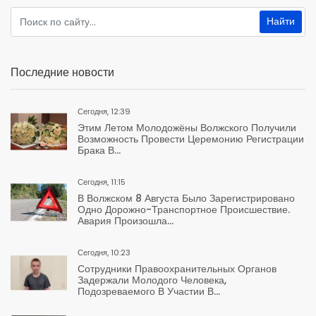
Последние новости
Сегодня, 12:39
Этим Летом Молодожёны Волжского Получили
Возможность Провести Церемонию Регистрации
Брака В...
Сегодня, 11:15
В Волжском 8 Августа Было Зарегистрировано
Одно Дорожно-Транспортное Происшествие.
Авария Произошла...
Сегодня, 10:23
Сотрудники Правоохранительных Органов
Задержали Молодого Человека,
Подозреваемого В Участии В...