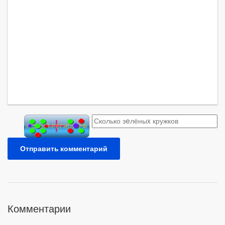
Отправить комментарий
Комментарии