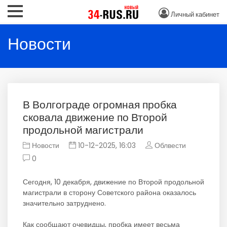
Личный кабинет
Новости
В Волгограде огромная пробка
сковала движение по Второй
продольной магистрали
Новости
10-12-2025, 16:03
Облвести
0
Сегодня, 10 декабря, движение по Второй продольной
магистрали в сторону Советского района оказалось
значительно затруднено.
Как сообщают очевидцы, пробка имеет весьма