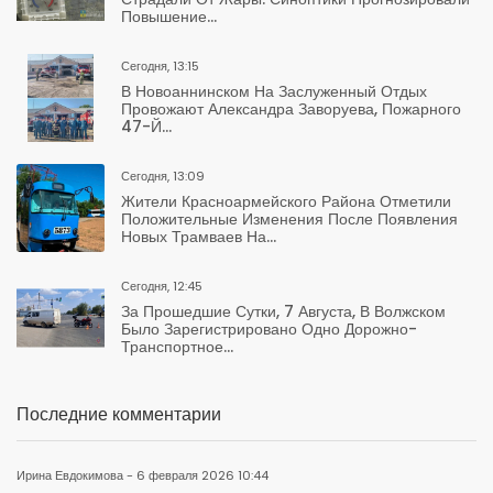
Повышение...
Сегодня, 13:15
В Новоаннинском На Заслуженный Отдых
Провожают Александра Заворуева, Пожарного
47-Й...
Сегодня, 13:09
Жители Красноармейского Района Отметили
Положительные Изменения После Появления
Новых Трамваев На...
Сегодня, 12:45
За Прошедшие Сутки, 7 Августа, В Волжском
Было Зарегистрировано Одно Дорожно-
Транспортное...
Последние комментарии
Ирина Евдокимова - 6 февраля 2026 10:44