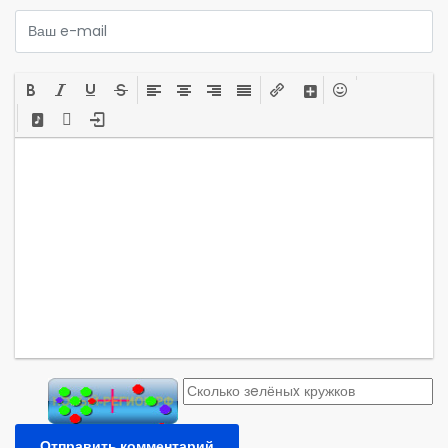
Отправить комментарий