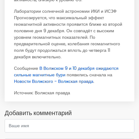
Лаборатории солнечной астрономии ИКИ и ИСЗФ
Прогнозируется, что максимальный эффект
геомагнитной активности проявится ближе ко второй
половине дня 9 декабря. Он совпадёт с высоким
уровнем геомагнитных показателей. По
предварительной оценке, колебания геомагнитного
поля будут продолжаться вплоть до четверга 11
декабря включительно.
Сообщение
В Волжском 9 и 10 декабря ожидаются
сильные магнитные бури
появились сначала на
Новости Волжского - Волжская правда
.
Источник:
Волжская правда
Добавить комментарий