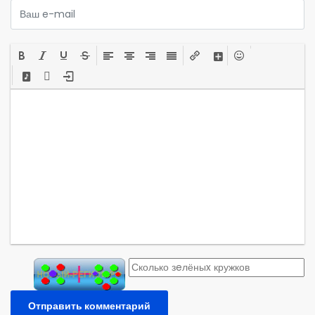
Отправить комментарий