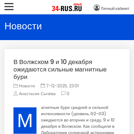
Личный кабинет
Новости
В Волжском 9 и 10 декабря
ожидаются сильные магнитные
бури
Новости
7-12-2025, 23:01
Анастасия Сычёва
0
агнитные бури средней и сильной
М
интенсивности (уровень G2-G3)
ожидаются во вторник и среду, 9 и 10
декабря в Волжском. Как сообщили в
Лаборатории солнечной астрономии