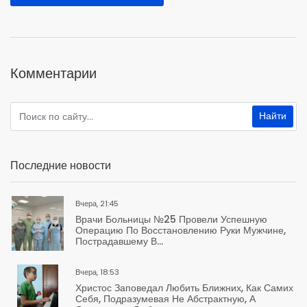
Комментарии
Последние новости
Вчера, 21:45
Врачи Больницы №25 Провели Успешную
Операцию По Восстановлению Руки Мужчине,
Пострадавшему В...
Вчера, 18:53
Христос Заповедал Любить Ближних, Как Самих
Себя, Подразумевая Не Абстрактную, А