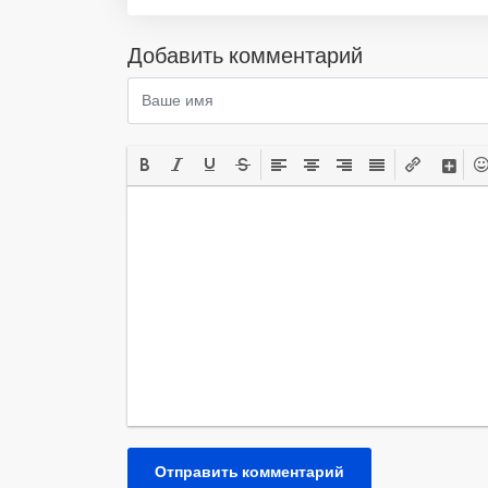
Добавить комментарий
Отправить комментарий