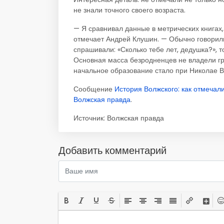
не знали точного своего возраста.
— Я сравнивал данные в метрических книгах, 
отмечает Андрей Клушин. — Обычно говорили:
спрашивали: «Сколько тебе лет, дедушка?», т
Основная масса безродненцев не владели гр
начальное образование стало при Николае В
Сообщение
История Волжского: как отмечал
Волжская правда
.
Источник:
Волжская правда
Добавить комментарий