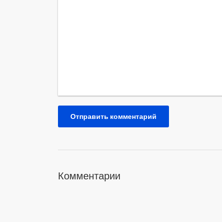
Отправить комментарий
Комментарии