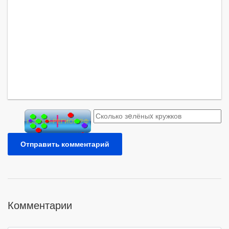
Отправить комментарий
Комментарии