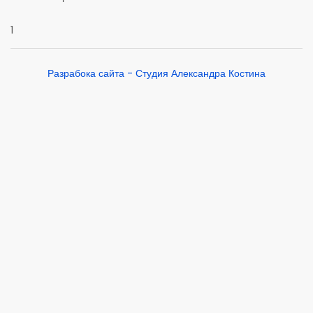
1
Разрабока сайта - Студия Александра Костина