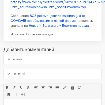
https://www.rbc.ru/rbcfreenews/602a789a9a7947c624
utm_source=yxnews&utm_medium=desktop
Сообщение
ВОЗ рекомендовала вакцинацию от
COVID-19 переболевшим в легкой форме
появились
сначала на
Новости Волжского - Волжская правда
.
Источник:
Волжская правда
Добавить комментарий