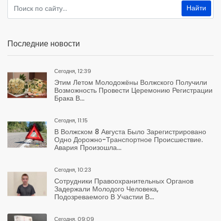
Последние новости
Сегодня, 12:39
Этим Летом Молодожёны Волжского Получили
Возможность Провести Церемонию Регистрации
Брака В...
Сегодня, 11:15
В Волжском 8 Августа Было Зарегистрировано
Одно Дорожно-Транспортное Происшествие.
Авария Произошла...
Сегодня, 10:23
Сотрудники Правоохранительных Органов
Задержали Молодого Человека,
Подозреваемого В Участии В...
Сегодня, 09:09