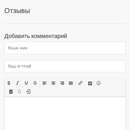
Отзывы
Добавить комментарий