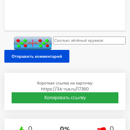
Отправить комментарий
Короткая ссылка на карточку:
https://34-rus.ru/17360
Копировать ссылку
0
0%
0