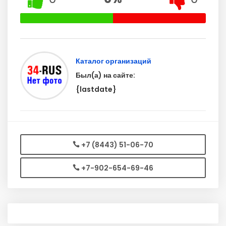
Каталог организаций
Был(а) на сайте:
{lastdate}
+7 (8443) 51-06-70
+7-902-654-69-46